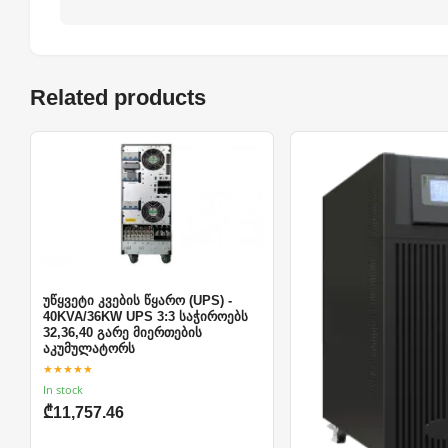
Related products
უწყვეტი კვების წყარო (UPS) -
40KVA/36KW UPS 3:3 საჭიროებს
32,36,40 გარე მიერთების
აკუმულატორს
★★★★★
In stock
₾11,757.46