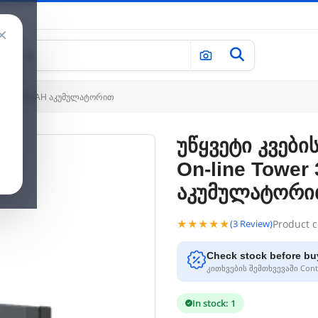
×
 ფაზა, 40x9AH აკუმულატორით
უწყვეტი კვები
On-line Tower
აკუმულატორი
★★★★★
Product 
(3 Review)
Check stock before bu
კითხვების შემთხვევაში Conta
In stock: 1