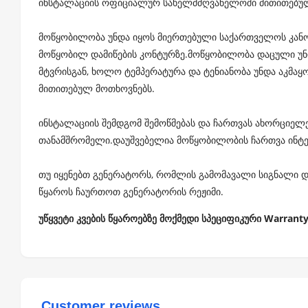
ინსტალაციის ოფიციალურ სახელმძღვანელოში მითითებული
მოწყობილობა უნდა იყოს მიერთებული საქართველოს კა
მოწყობილ დამიწების კონტურზე.მოწყობილობა დაცული უნდ
მტვრისგან, ხოლო ტემპერატურა და ტენიანობა უნდა აკმა
მითითებულ მოთხოვნებს.
ინსტალაციის შემდგომ შემოწმებას და ჩართვას ახორციელ
თანამშრომელი.დაუშვებელია მოწყობილობის ჩართვა ინტე
თუ იყენებთ გენერატორს, რომლის გამომავალი სიგნალი და
წყაროს ჩაურთოთ გენერატორის რეჟიმი.
უწყვეტი კვების წყაროებზე მოქმედი სპეციფიკური Warrant
Customer reviews