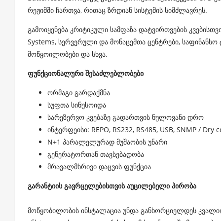
რეჟიმში ჩართვა, რითაც ზრდიან სისტემის სიმძლავრეს.
გამოიყენება კრიტიკული სამფაზა დატვირთვების კვებისთვ
Systems, სერვერული და მონაცემთა ცენტრები, საფინანსო 
მოწყოილობები და სხვა.
ფუნქციონალური შესაძლებლობები
ორმაგი გარდაქმნა
სუფთა სინუსოიდა
სარეზერვო კვებაზე გადართვის ნულოვანი დრო
ინტერფეისი: REPO, RS232, RS485, USB, SNMP / Dry 
N+1 პარალელურად მუშაობის უნარი
გენერატორთან თავსებადობა
მრავალმხრივი დაცვის ფუნქცია
გარანტიის გავრცელებისთვის აუცილებელი პირობა
მოწყობილობის ინსტალაცია უნდა განხორციელდეს კვალი