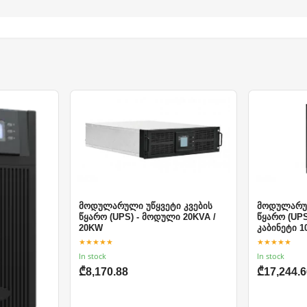
მოდულარული უწყვეტი კვების
მოდულარულ
წყარო (UPS) - მოდული 20KVA /
წყარო (UPS
20KW
კაბინეტი 1
★★★★★
★★★★★
In stock
In stock
₾8,170.88
₾17,244.6