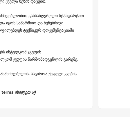
 ყველა წესის დაცვით.
ნონმდებლობით განსაზღვრული სტანდარტით
ა იყოს საწარმოო და ბუნებრივი
ყოფილებდეს ტექნიკურ დოკუმენტაციაში
ებს ინტელკომ ჯგუფის
ლკომ ჯგუფის წარმომადგენლის გარეშე.
მახინჯებულია, საჭიროა უწყვეტი კვების
y terms
იხილეთ აქ