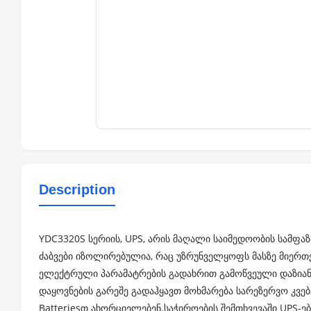
Description
YDC3320S სერიის, UPS, არის მაღალი საიმედოობის სამფაზ
ძაბვები იზოლირებულია, რაც უზრუნველყოფს მასზე მიერთ
ელექტრული პარამატრების გადახრით გამოწვეული დაზიანებ
დაყოვნების გარეშე გადაჰყავთ მოხმარება სარეზერვო კვე
Batteriesთ ახორციელებენ.საჭიროების შემთხვევაში UPS