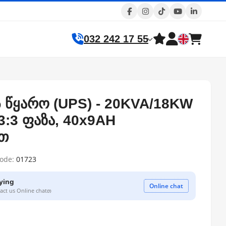
032 242 17 55
ს წყარო (UPS) - 20KVA/18KW
 3:3 ფაზა, 40x9AH
თ
code:
01723
ying
Online chat
ct us Online chatთ