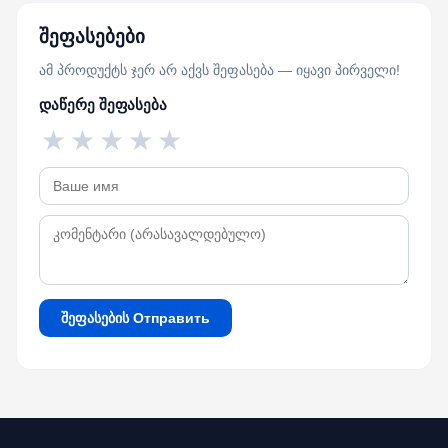
შეფასებები
ამ პროდუქტს ჯერ არ აქვს შეფასება — იყავი პირველი!
დაწერე შეფასება
★
★
★
★
★
შეფასების Отправить