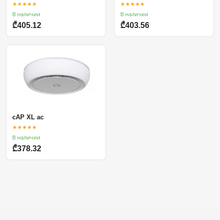
★★★★★
★★★★★
В наличии
В наличии
₾405.12
₾403.56
cAP XL ac
★★★★★
В наличии
₾378.32