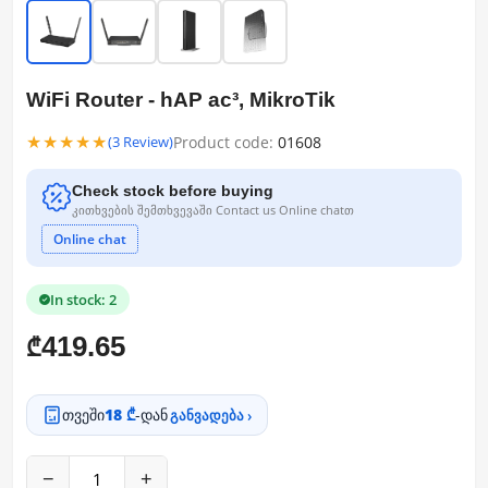
WiFi Router - hAP ac³, MikroTik
★★★★★
Product code:
01608
(3 Review)
Check stock before buying
კითხვების შემთხვევაში Contact us Online chatთ
Online chat
In stock: 2
419.65
₾
თვეში
18 ₾
-დან
განვადება ›
−
+