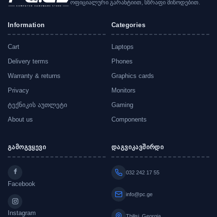
ოფიციალური გარანტიით, სწრაფი მიწოდებით.
Information
Categories
Cart
Laptops
Delivery terms
Phones
Warranty & returns
Graphics cards
Privacy
Monitors
ტექნიკის აუთლეტი
Gaming
About us
Components
გამოგვყევი
დაგვიკავშირდი
032 242 17 55
Facebook
info@pc.ge
Instagram
Tbilisi, Georgia