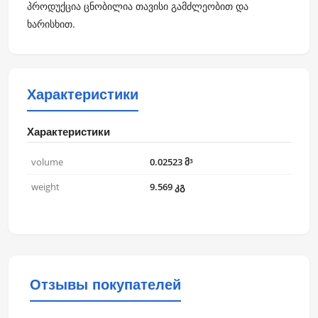
პროდუქცია ცნობილია თავისი გამძლეობით და
ხარისხით.
Характеристики
Характеристики
volume
0.02523 მ³
weight
9.569 კგ
Отзывы покупателей