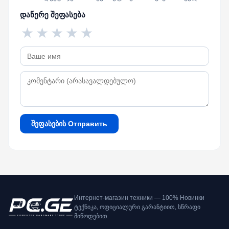
დაწერე შეფასება
★
★
★
★
★
შეფასების Отправить
Интернет-магазин техники — 100% Новинки
ტექნიკა, ოფიციალური გარანტიით, სწრაფი
მიწოდებით.