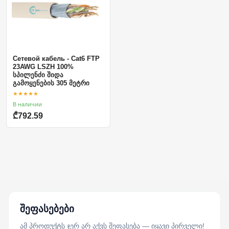
Сетевой кабель - Cat6 FTP
23AWG LSZH 100%
სპილენძი შიდა
გამოყენების 305 მეტრი
★★★★★
В наличии
₾792.59
შეფასებები
ამ პროდუქტს ჯერ არ აქვს შეფასება — იყავი პირველი!