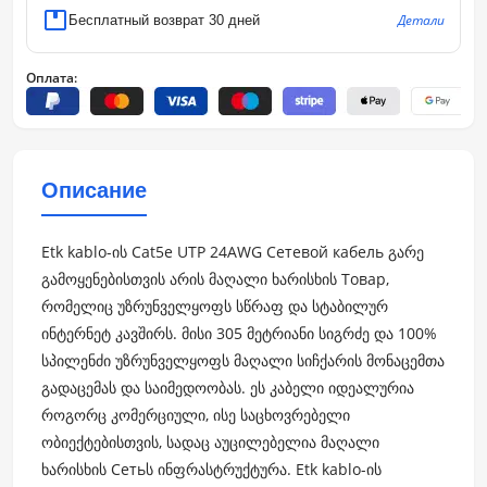
Детали
Бесплатный возврат 30 дней
Оплата:
Описание
Etk kablo-ის Cat5e UTP 24AWG Сетевой кабель გარე
გამოყენებისთვის არის მაღალი ხარისხის Товар,
რომელიც უზრუნველყოფს სწრაფ და სტაბილურ
ინტერნეტ კავშირს. მისი 305 მეტრიანი სიგრძე და 100%
სპილენძი უზრუნველყოფს მაღალი სიჩქარის მონაცემთა
გადაცემას და საიმედოობას. ეს კაბელი იდეალურია
როგორც კომერციული, ისე საცხოვრებელი
ობიექტებისთვის, სადაც აუცილებელია მაღალი
ხარისხის Сетьს ინფრასტრუქტურა. Etk kablo-ის