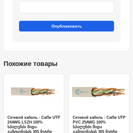
Опубликовать
Похожие товары
Сетевой кабель - Cat5e UTP
Сетевой кабель - Cat5e UTP
24AWG LSZH 100%
PVC 25AWG 100%
სპილენძი შიდა
სპილენძი შიდა
გამოყენების 305 მეტრი
გამოყენების 305 მეტრი