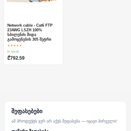
Network cable - Cat6 FTP
23AWG LSZH 100%
სპილენძი შიდა
გამოყენების 305 მეტრი
★★★★★
In stock
₾792.59
შეფასებები
ამ პროდუქტს ჯერ არ აქვს შეფასება — იყავი პირველი!