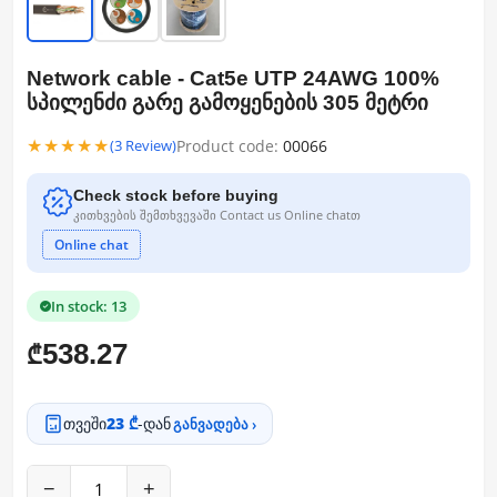
Network cable - Cat5e UTP 24AWG 100%
სპილენძი გარე გამოყენების 305 მეტრი
★★★★★
Product code:
00066
(3 Review)
Check stock before buying
კითხვების შემთხვევაში Contact us Online chatთ
Online chat
In stock: 13
538.27
₾
თვეში
23 ₾
-დან
განვადება ›
−
+