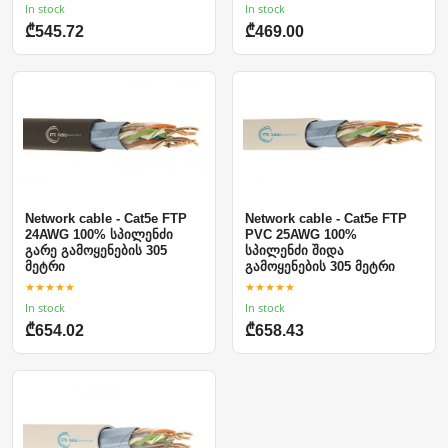
In stock
In stock
₾545.72
₾469.00
Network cable - Cat5e FTP
Network cable - Cat5e FTP
24AWG 100% სპილენძი
PVC 25AWG 100%
გარე გამოყენების 305
სპილენძი შიდა
მეტრი
გამოყენების 305 მეტრი
★★★★★
★★★★★
In stock
In stock
₾654.02
₾658.43