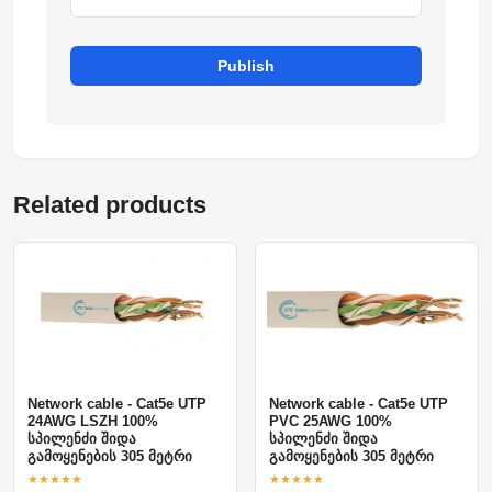
Publish
Related products
Network cable - Cat5e UTP
Network cable - Cat5e UTP
24AWG LSZH 100%
PVC 25AWG 100%
სპილენძი შიდა
სპილენძი შიდა
გამოყენების 305 მეტრი
გამოყენების 305 მეტრი
★★★★★
★★★★★