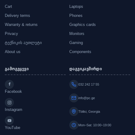
Cart
Laptops
Delivery terms
Phones
Warranty & returns
Graphics cards
Privacy
Monitors
ტექნიკის აუთლეტი
Gaming
About us
Components
გამოგვყევი
დაგვიკავშირდი
032 242 17 55
Facebook
info@pc.ge
Instagram
Tbilisi, Georgia
Mon–Sat: 10:00–19:00
YouTube