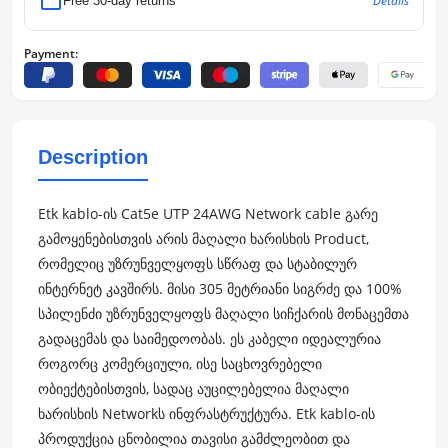
Details
Free 30-day returns
Payment:
Description
Etk kablo-ის Cat5e UTP 24AWG Network cable გარე
გამოყენებისთვის არის მაღალი ხარისხის Product,
რომელიც უზრუნველყოფს სწრაფ და სტაბილურ
ინტერნეტ კავშირს. მისი 305 მეტრიანი სიგრძე და 100%
სპილენძი უზრუნველყოფს მაღალი სიჩქარის მონაცემთა
გადაცემას და საიმედოობას. ეს კაბელი იდეალურია
როგორც კომერციული, ისე საცხოვრებელი
ობიექტებისთვის, სადაც აუცილებელია მაღალი
ხარისხის Networkს ინფრასტრუქტურა. Etk kablo-ის
პროდუქცია ცნობილია თავისი გამძლეობით და