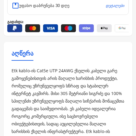
დეტალები
უფასო დაბრუნება 30 დღე
გადახდა:
აღწერა
Etk kablo-ის Cat5e UTP 24AWG ქსელის კაბელი გარე
გამოყენებისთვის არის მაღალი ხარისხის პროდუქტი,
რომელიც უზრუნველყოფს სწრაფ და სტაბილურ
ინტერნეტ კავშირს. მისი 305 მეტრიანი სიგრძე და 100%
სპილენძი უზრუნველყოფს მაღალი სიჩქარის მონაცემთა
გადაცემას და საიმედოობას. ეს კაბელი იდეალურია
როგორც კომერციული, ისე საცხოვრებელი
ობიექტებისთვის, სადაც აუცილებელია მაღალი
ხარისხის ქსელის ინფრასტრუქტურა. Etk kablo-ის