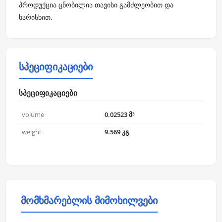
პროდუქცია ცნობილია თავისი გამძლეობით და
ხარისხით.
სპეციფიკაციები
სპეციფიკაციები
volume
0.02523 მ³
weight
9.569 კგ
მომხმარებლის მიმოხილვები