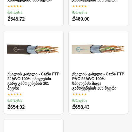
გამოყენების 305 მეტრი
გამოყენების 305 მეტრი
★★★★★
★★★★★
მარაგშია
მარაგშია
₾545.72
₾469.00
ქსელის კაბელი - Cat5e FTP
ქსელის კაბელი - Cat5e FTP
24AWG 100% სპილენძი
PVC 25AWG 100%
გარე გამოყენების 305
სპილენძი შიდა
მეტრი
გამოყენების 305 მეტრი
★★★★★
★★★★★
მარაგშია
მარაგშია
₾654.02
₾658.43