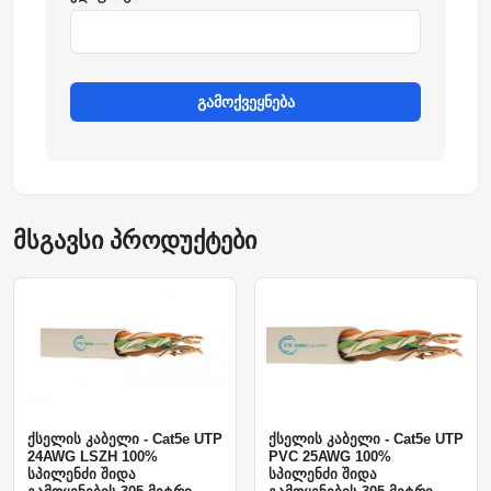
გამოქვეყნება
მსგავსი პროდუქტები
ქსელის კაბელი - Cat5e UTP
ქსელის კაბელი - Cat5e UTP
24AWG LSZH 100%
PVC 25AWG 100%
სპილენძი შიდა
სპილენძი შიდა