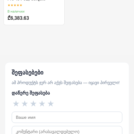
★★★★★
В наличии
₾6,383.63
შეფასებები
ამ პროდუქტს ჯერ არ აქვს შეფასება — იყავი პირველი!
დაწერე შეფასება
★
★
★
★
★