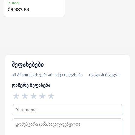
In stock
₾6,383.63
შეფასებები
ამ პროდუქტს ჯერ არ აქვს შეფასება — იყავი პირველი!
დაწერე შეფასება
★
★
★
★
★