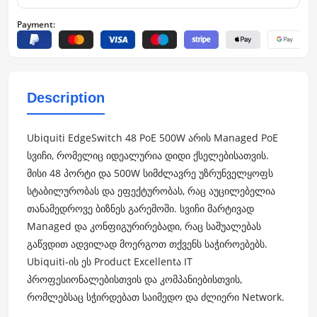
Payment:
Description
Ubiquiti EdgeSwitch 48 PoE 500W არის Managed PoE
სვიჩი, რომელიც იდეალურია დიდი ქსელებისათვის.
მისი 48 პორტი და 500W სიმძლავრე უზრუნველყოფს
სტაბილურობას და ეფექტურობას, რაც აუცილებელია
თანამედროვე ბიზნეს გარემოში. სვიჩი მარტივად
Managed და კონფიგურირებადი, რაც საშუალებას
გაწვდით ადვილად მოერგოთ თქვენს საჭიროებებს.
Ubiquiti-ის ეს Product Excellentა IT
პროფესიონალებისთვის და კომპანიებისთვის,
რომლებსაც სჭირდებათ საიმედო და ძლიერი Network.