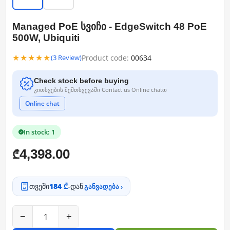
Managed PoE სვიჩი - EdgeSwitch 48 PoE
500W, Ubiquiti
★★★★★
Product code:
00634
(3 Review)
Check stock before buying
კითხვების შემთხვევაში Contact us Online chatთ
Online chat
In stock: 1
4,398.00
₾
თვეში
184 ₾
-დან
განვადება ›
−
+