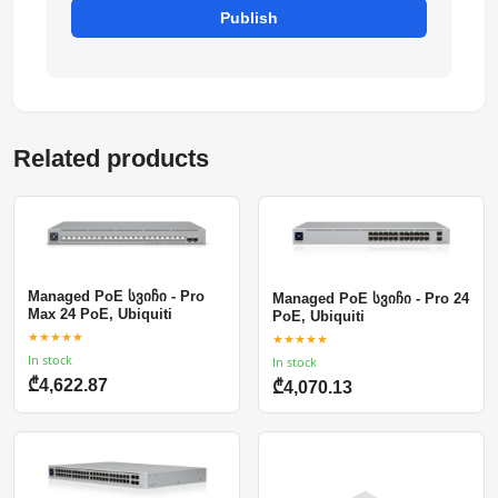
Publish
Related products
Managed PoE სვიჩი - Pro
Managed PoE სვიჩი - Pro 24
Max 24 PoE, Ubiquiti
PoE, Ubiquiti
★★★★★
★★★★★
In stock
In stock
₾4,622.87
₾4,070.13