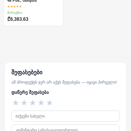
48 PoE, Ubiquiti
★★★★★
მარაგშია
₾6,383.63
შეფასებები
ამ პროდუქტს ჯერ არ აქვს შეფასება — იყავი პირველი!
დაწერე შეფასება
★
★
★
★
★