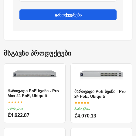
გამოქვეყნება
მსგავსი პროდუქტები
მართვადი PoE სვიჩი - Pro
მართვადი PoE სვიჩი - Pro
Max 24 PoE, Ubiquiti
24 PoE, Ubiquiti
★★★★★
★★★★★
მარაგშია
მარაგშია
₾4,622.87
₾4,070.13