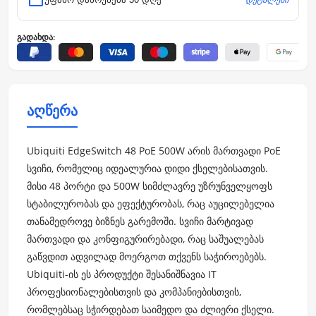
გადახდა:
აღწერა
Ubiquiti EdgeSwitch 48 PoE 500W არის მართვადი PoE
სვიჩი, რომელიც იდეალურია დიდი ქსელებისათვის.
მისი 48 პორტი და 500W სიმძლავრე უზრუნველყოფს
სტაბილურობას და ეფექტურობას, რაც აუცილებელია
თანამედროვე ბიზნეს გარემოში. სვიჩი მარტივად
მართვადი და კონფიგურირებადი, რაც საშუალებას
გაწვდით ადვილად მოერგოთ თქვენს საჭიროებებს.
Ubiquiti-ის ეს პროდუქტი შესანიშნავია IT
პროფესიონალებისთვის და კომპანიებისთვის,
რომლებსაც სჭირდებათ საიმედო და ძლიერი ქსელი.