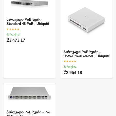
მართვადი PoE სვიჩი -
Standard 48 PoE , Ubiquiti
★★★★★
მარაგშია
₾3,473.17
მართვადი PoE სვიჩი -
USW-Pro-XG-8-PoE, Ubiquiti
★★★★★
მარაგშია
₾2,954.18
მართვადი PoE სვიჩი - Pro