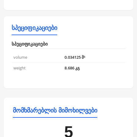
სპეციფიკაციები
სპეციფიკაციები
volume
0.034125 მ³
weight
8.686 კგ
მომხმარებლის მიმოხილვები
5