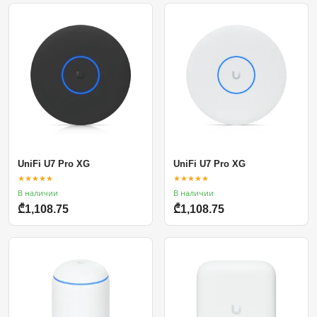
UniFi U7 Pro XG
UniFi U7 Pro XG
★★★★★
★★★★★
В наличии
В наличии
₾1,108.75
₾1,108.75