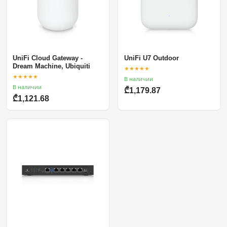
UniFi Cloud Gateway -
UniFi U7 Outdoor
Dream Machine, Ubiquiti
★★★★★
★★★★★
В наличии
В наличии
₾1,179.87
₾1,121.68