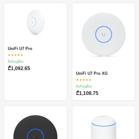
UniFi U7 Pro
★★★★★
მარაგშია
₾1,092.65
UniFi U7 Pro XG
★★★★★
მარაგშია
₾1,108.75