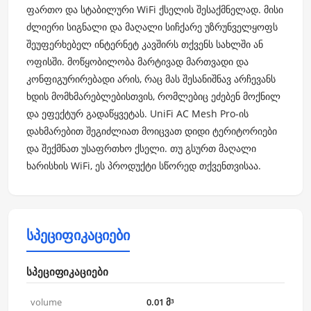
ფართო და სტაბილური WiFi ქსელის შესაქმნელად. მისი
ძლიერი სიგნალი და მაღალი სიჩქარე უზრუნველყოფს
შეუფერხებელ ინტერნეტ კავშირს თქვენს სახლში ან
ოფისში. მოწყობილობა მარტივად მართვადი და
კონფიგურირებადი არის, რაც მას შესანიშნავ არჩევანს
ხდის მომხმარებლებისთვის, რომლებიც ეძებენ მოქნილ
და ეფექტურ გადაწყვეტას. UniFi AC Mesh Pro-ის
დახმარებით შეგიძლიათ მოიცვათ დიდი ტერიტორიები
და შექმნათ უსაფრთხო ქსელი. თუ გსურთ მაღალი
ხარისხის WiFi, ეს პროდუქტი სწორედ თქვენთვისაა.
სპეციფიკაციები
სპეციფიკაციები
volume
0.01 მ³