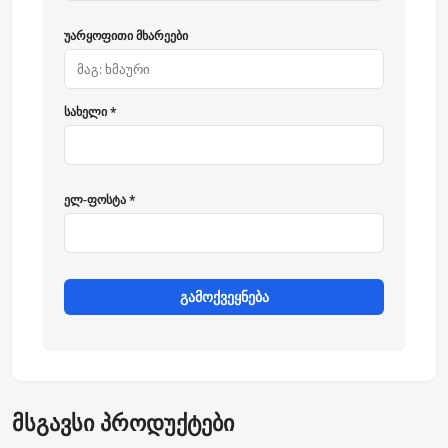
უარყოფითი მხარეები
სახელი *
ელ-ფოსტა *
გამოქვეყნება
მსგავსი პროდუქტები