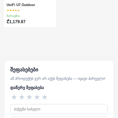
UniFi U7 Outdoor
★★★★★
მარაგშია
₾1,179.87
შეფასებები
ამ პროდუქტს ჯერ არ აქვს შეფასება — იყავი პირველი!
დაწერე შეფასება
★
★
★
★
★