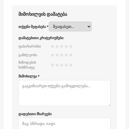
მიმოხილვის დამატება
თქვენი შეფასება *
დამატებითი კრიტერიუმები:
★
★
★
★
★
ფასი/ხარისხი
★
★
★
★
★
გამძლეობა
მიწოდების
★
★
★
★
★
სისწრაფე
მიმოხილვა *
დადებითი მხარეები