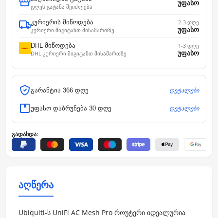
უფასო
დღეს გატანა შეიძლება
კურიერის მიწოდება
2-3 დღე
უფასო
კურიერი მიგიტანთ მისამართზე
DHL მიწოდება
1-3 დღე
უფასო
DHL კურიერი მიგიტანთ მისამართზე
დეტალები
გარანტია 366 დღე
დეტალები
უფასო დაბრუნება 30 დღე
გადახდა:
აღწერა
Ubiquiti-ს UniFi AC Mesh Pro როუტერი იდეალურია