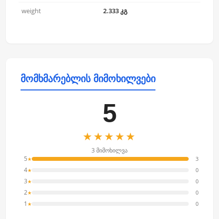
weight
2.333 კგ
მომხმარებლის მიმოხილვები
5
★★★★★
3 მიმოხილვა
5
3
★
4
0
★
3
0
★
2
0
★
1
0
★