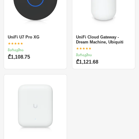
UniFi U7 Pro XG
UniFi Cloud Gateway -
Dream Machine, Ubiquiti
★★★★★
★★★★★
მარაგშია
მარაგშია
₾1,108.75
₾1,121.68