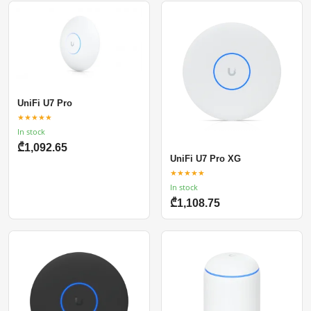
UniFi U7 Pro
★★★★★
In stock
₾1,092.65
UniFi U7 Pro XG
★★★★★
In stock
₾1,108.75