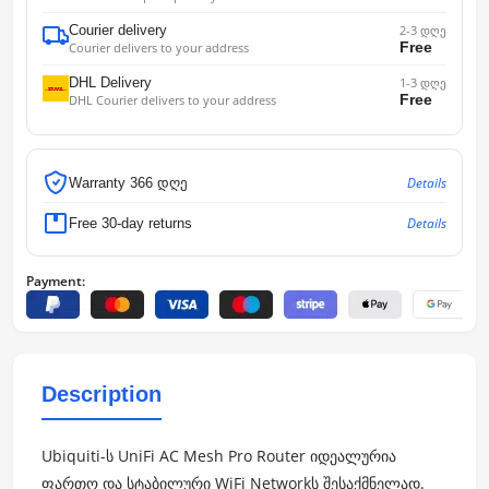
Courier delivery
2-3 დღე
Free
Courier delivers to your address
DHL Delivery
1-3 დღე
Free
DHL Courier delivers to your address
Details
Warranty 366 დღე
Details
Free 30-day returns
Payment:
Description
Ubiquiti-ს UniFi AC Mesh Pro Router იდეალურია
ფართო და სტაბილური WiFi Networkს შესაქმნელად.