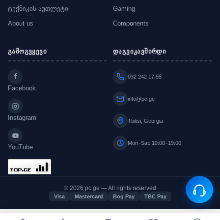
ტექნიკის აუთლეტი
Gaming
About us
Components
გამოგვყევი
დაგვიკავშირდი
032 242 17 55
Facebook
info@pc.ge
Instagram
Tbilisi, Georgia
Mon–Sat: 10:00–19:00
YouTube
© 2026 pc.ge — All rights reserved
Visa
Mastercard
Bog Pay
TBC Pay