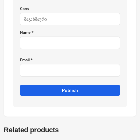
Cons
Name *
Email *
Publish
Related products