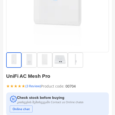
UniFi AC Mesh Pro
★★★★★
Product code:
00704
(3 Review)
Check stock before buying
კითხვების შემთხვევაში Contact us Online chatთ
Online chat