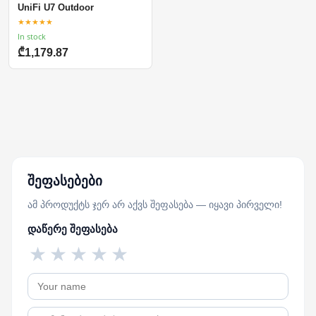
UniFi U7 Outdoor
★★★★★
In stock
₾1,179.87
შეფასებები
ამ პროდუქტს ჯერ არ აქვს შეფასება — იყავი პირველი!
დაწერე შეფასება
★
★
★
★
★