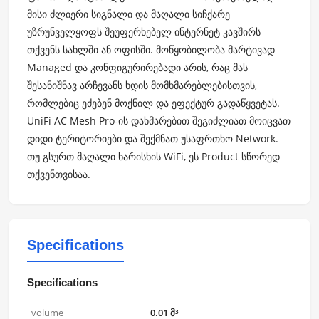
მისი ძლიერი სიგნალი და მაღალი სიჩქარე
უზრუნველყოფს შეუფერხებელ ინტერნეტ კავშირს
თქვენს სახლში ან ოფისში. მოწყობილობა მარტივად
Managed და კონფიგურირებადი არის, რაც მას
შესანიშნავ არჩევანს ხდის მომხმარებლებისთვის,
რომლებიც ეძებენ მოქნილ და ეფექტურ გადაწყვეტას.
UniFi AC Mesh Pro-ის დახმარებით შეგიძლიათ მოიცვათ
დიდი ტერიტორიები და შექმნათ უსაფრთხო Network.
თუ გსურთ მაღალი ხარისხის WiFi, ეს Product სწორედ
თქვენთვისაა.
Specifications
Specifications
volume
0.01 მ³