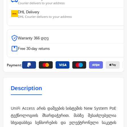
Courier delivers to your address
DHL Delivery
DHL Courier delivers to your address
Warranty 366 დღე
Free 30-day returns
Payment:
Description
UniFi Access არის დაშვების სისტემის New System PoE
ტექნოლოგიის მხარდაჭერით. მასზე შესაძლებელია
სხვადასხვა სენსორების და ელექტრონული საკეტის