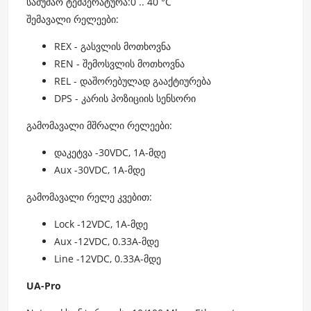
სამუშაო ტემპერატურა:0 .. 40 °C
შემავალი რელეები:
REX - გასვლის მოთხოვნა
REN - შემოსვლის მოთხოვნა
REL - დაშორებულად გააქტიურება
DPS - კარის პოზიციის სენსორი
გამომავალი მშრალი რელეები:
დაკეტვა -30VDC, 1A-მდე
Aux -30VDC, 1A-მდე
გამომავალი რელე კვებით:
Lock -12VDC, 1A-მდე
Aux -12VDC, 0.33A-მდე
Line -12VDC, 0.33A-მდე
UA-Pro