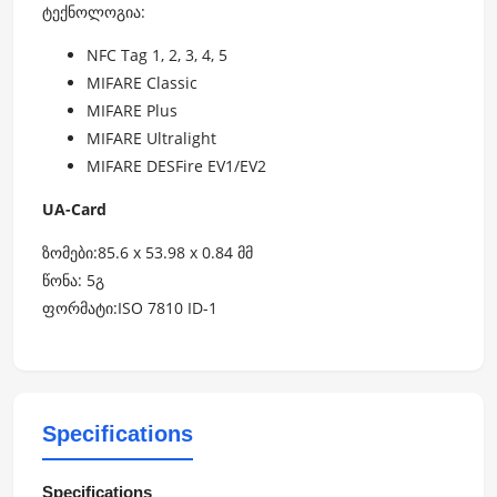
ტექნოლოგია:
NFC Tag 1, 2, 3, 4, 5
MIFARE Classic
MIFARE Plus
MIFARE Ultralight
MIFARE DESFire EV1/EV2
UA-Card
ზომები:85.6 x 53.98 x 0.84 მმ
წონა: 5გ
ფორმატი:ISO 7810 ID-1
Specifications
Specifications