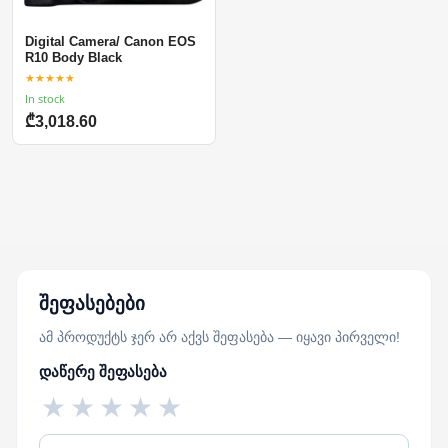
Digital Camera/ Canon EOS
R10 Body Black
★★★★★
In stock
₾3,018.60
შეფასებები
ამ პროდუქტს ჯერ არ აქვს შეფასება — იყავი პირველი!
დაწერე შეფასება
★
★
★
★
★