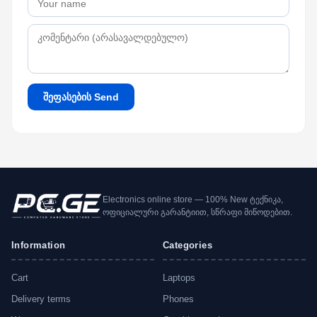
შეფასების Send
Electronics online store — 100% New ტექნიკა,
ოფიციალური გარანტიით, სწრაფი მიწოდებით.
Information
Categories
Cart
Laptops
Delivery terms
Phones