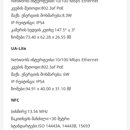
Networkს ინტერფეისი:10/100 Mbps Ethernet
კვების მეთოდი:802.3af PoE
მაქს. ენერგიის მოხმარება:8.3W
IP რეიტინგი: IP54
კამერის ხედვის კუთხე:147.5° ± 3°
ზომები:73.40 x 62.28 x 26.55 მმ
UA-Lite
Networkს ინტერფეისი:10/100 Mbps Ethernet
კვების მეთოდი:802.3af PoE
მაქს. ენერგიის მოხმარება: 6W
IP რეიტინგი: IP54
ზომები:94.91 x 40.00 x 31.10 მმ
NFC
სიხშირე:13.56 MHz
წაკითხვის მანძილი:<30 მეტრი
სტანდარტები:ISO 14443A, 14443B, 15693