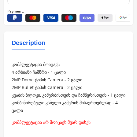
Payment:
Description
კომპლექტაცია მოიცავს
4 არხიანი ჩამწრი - 1 ცალი
2MP Dome ტიპის Camera - 2 ცალი
2MP Bullet ტიპის Camera - 2 ცალი
კვაბის ბლოკი, კამერბისთვის და ჩამწერისთვის - 1 ცალი
კომბინირებული კაბელი კამერის მისაერთებლად - 4
ცალი
კომპლექტაცია არ მოიცავს მყარ დისკს