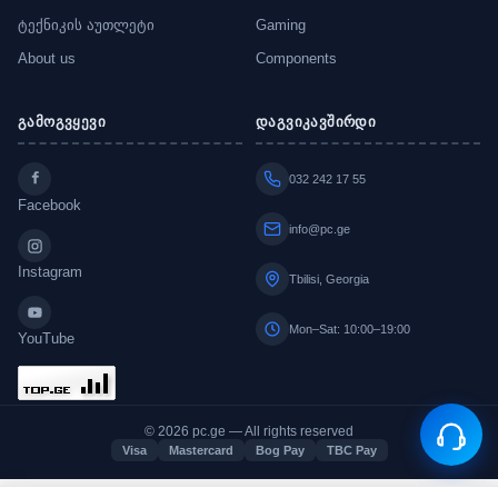
ტექნიკის აუთლეტი
Gaming
About us
Components
გამოგვყევი
დაგვიკავშირდი
032 242 17 55
Facebook
info@pc.ge
Instagram
Tbilisi, Georgia
Mon–Sat: 10:00–19:00
YouTube
© 2026 pc.ge — All rights reserved
Visa
Mastercard
Bog Pay
TBC Pay