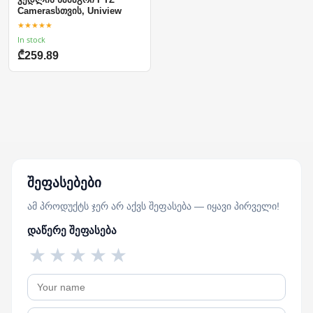
Camerasსთვის, Uniview
★★★★★
In stock
₾259.89
შეფასებები
ამ პროდუქტს ჯერ არ აქვს შეფასება — იყავი პირველი!
დაწერე შეფასება
★
★
★
★
★