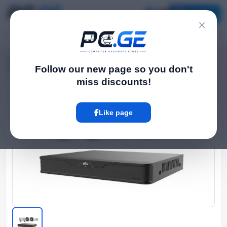
Catalog
×
Home
Cameras & photo-video
›
›
ანალოგური Camerasს კომპლექტი - 2 ბულეტ, 2 Dome Camera
Follow our new page so you don't
miss discounts!
Hot
Like page