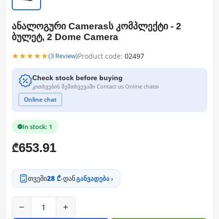
ანალოგური Camerasს კომპლექტი - 2
ბულეტ, 2 Dome Camera
★★★★★
Product code:
02497
(3 Review)
Check stock before buying
კითხვების შემთხვევაში Contact us Online chatთ
Online chat
In stock: 1
653.91
₾
თვეში
28 ₾
-დან
განვადება ›
−
+