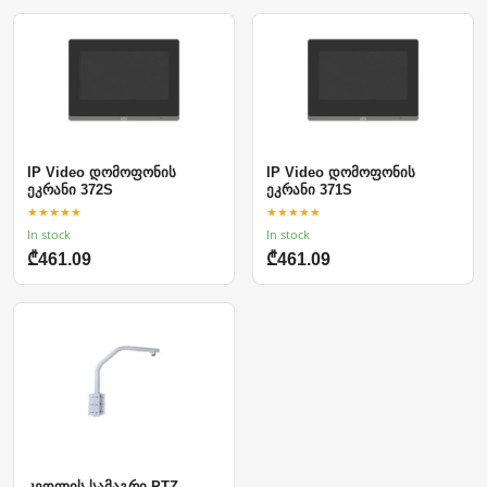
IP Video დომოფონის
IP Video დომოფონის
ეკრანი 372S
ეკრანი 371S
★★★★★
★★★★★
In stock
In stock
₾461.09
₾461.09
კედლის სამაგრი PTZ