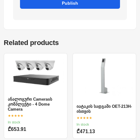
Publish
Related products
ანალოგური Camerasს
კომპლექტი - 4 Dome
იატაკის სადგამი OET-213H-
Camera
ისთვის
★★★★★
★★★★★
In stock
In stock
₾653.91
₾471.13