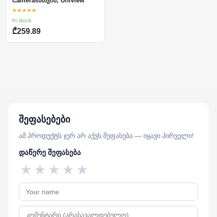
Camerasსთვის, Uniview
★★★★★
In stock
₾259.89
შეფასებები
ამ პროდუქტს ჯერ არ აქვს შეფასება — იყავი პირველი!
დაწერე შეფასება
★
★
★
★
★