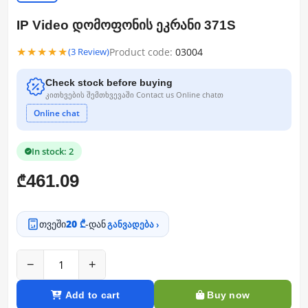
IP Video დომოფონის ეკრანი 371S
★★★★★
Product code:
03004
(3 Review)
Check stock before buying
კითხვების შემთხვევაში Contact us Online chatთ
Online chat
In stock: 2
461.09
₾
თვეში
20 ₾
-დან
განვადება ›
−
+
Add to cart
Buy now