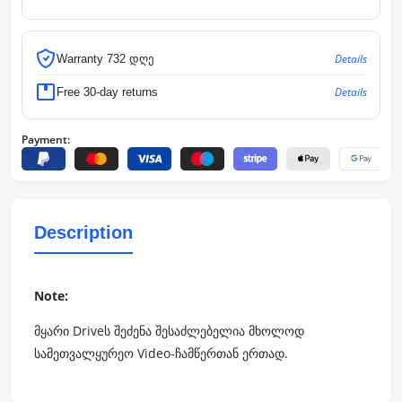
Details
Warranty 732 დღე
Details
Free 30-day returns
Payment:
Description
Note:
მყარი Driveს შეძენა შესაძლებელია მხოლოდ
სამეთვალყურეო Video-ჩამწერთან ერთად.