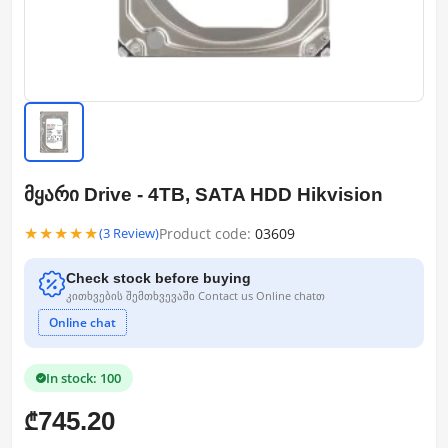
მყარი Drive - 4TB, SATA HDD Hikvision
★★★★★
Product code:
03609
(3 Review)
Check stock before buying
კითხვების შემთხვევაში Contact us Online chatთ
Online chat
In stock: 100
745.20
₾