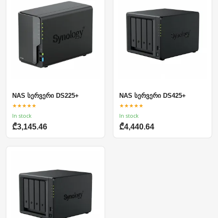
NAS სერვერი DS225+
NAS სერვერი DS425+
★★★★★
★★★★★
In stock
In stock
₾3,145.46
₾4,440.64