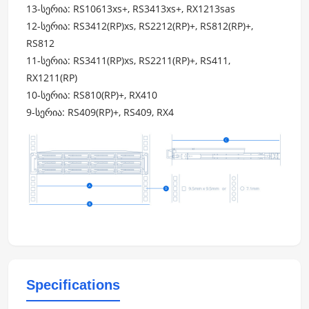
13-სერია: RS10613xs+, RS3413xs+, RX1213sas
12-სერია: RS3412(RP)xs, RS2212(RP)+, RS812(RP)+,
RS812
11-სერია: RS3411(RP)xs, RS2211(RP)+, RS411,
RX1211(RP)
10-სერია: RS810(RP)+, RX410
9-სერია: RS409(RP)+, RS409, RX4
Specifications