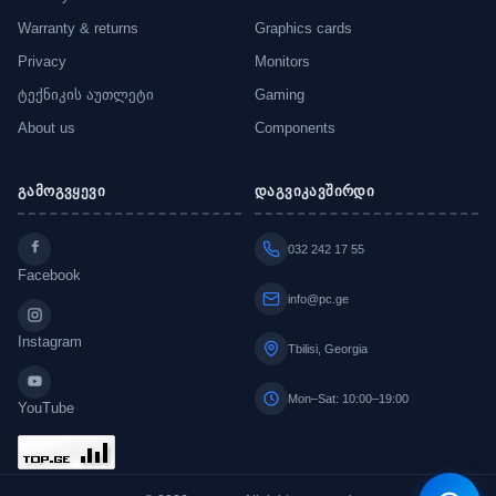
Warranty & returns
Graphics cards
Privacy
Monitors
ტექნიკის აუთლეტი
Gaming
About us
Components
გამოგვყევი
დაგვიკავშირდი
032 242 17 55
Facebook
info@pc.ge
Instagram
Tbilisi, Georgia
Mon–Sat: 10:00–19:00
YouTube