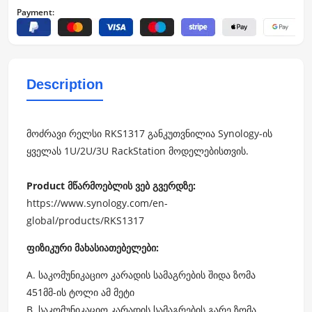
Payment:
Description
მოძრავი რელსი RKS1317 განკუთვნილია Synology-ის
ყველას 1U/2U/3U RackStation მოდელებისთვის.
Product მწარმოებლის ვებ გვერდზე:
https://www.synology.com/en-
global/products/RKS1317
ფიზიკური მახასიათებელები:
A. საკომუნიკაციო კარადის სამაგრების შიდა ზომა
451მმ-ის ტოლი ამ მეტი
B. საკომუნიკაციო კარადის სამაგრების გარე ზომა