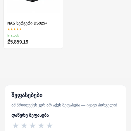
NAS სერვერი DS925+
★★★★★
In stock
₾5,859.19
შეფასებები
ამ პროდუქტს ჯერ არ აქვს შეფასება — იყავი პირველი!
დაწერე შეფასება
★
★
★
★
★