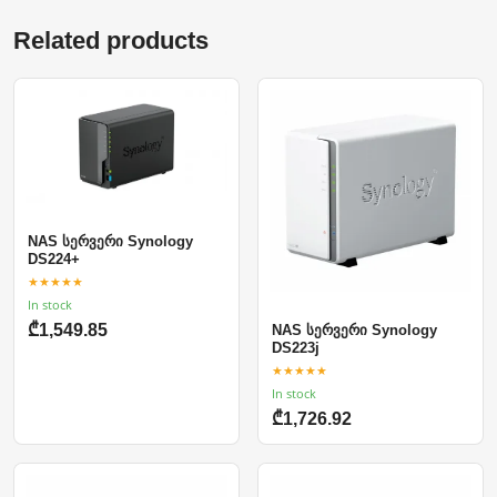
Related products
NAS სერვერი Synology
DS224+
★★★★★
In stock
₾1,549.85
NAS სერვერი Synology
DS223j
★★★★★
In stock
₾1,726.92