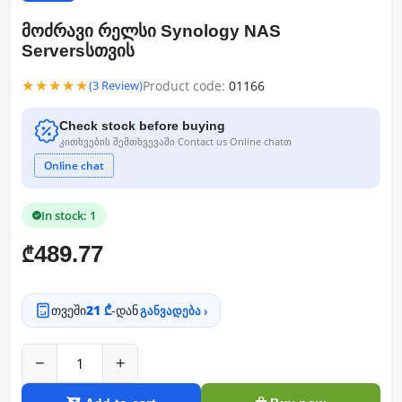
მოძრავი რელსი Synology NAS
Serversსთვის
★★★★★
Product code:
01166
(3 Review)
Check stock before buying
კითხვების შემთხვევაში Contact us Online chatთ
Online chat
In stock: 1
489.77
₾
თვეში
21 ₾
-დან
განვადება ›
−
+