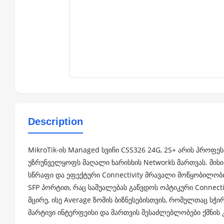
Description
MikroTik-ის Managed სვიჩი CSS326 24G, 2S+ არის პრო
უზრუნველყოფს მაღალი ხარისხის Networkს მართვას. მისი
სწრაფი და ეფექტური Connectivity მრავალი მოწყობილობი
SFP პორტით, რაც საშუალებას გაწვდოს ოპტიკური Connect
მცირე, ისე Average ზომის ბიზნესებისთვის, რომელთაც სჭ
მარტივი ინტერფეისი და მართვის შესაძლებლობები ქმნის