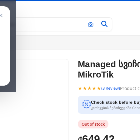
×
Managed სვიჩი
MikroTik
★★★★★
Product 
(3 Review)
Check stock before bu
კითხვების შემთხვევაში Conta
Out of stock
649.42