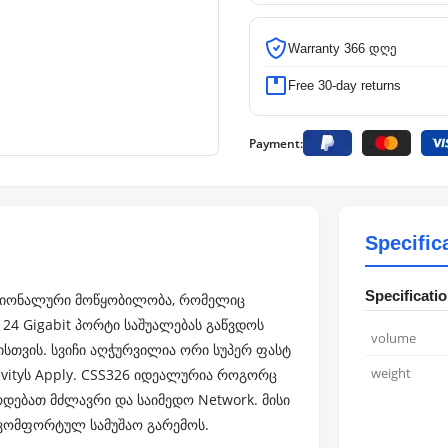
Warranty 366 დღე
Free 30-day returns
Payment:
Specific
Specificati
ფესიონალური მოწყობილობა, რომელიც
 24 Gigabit პორტი საშუალებას გაწვდოს
volume
სთვის. სვიჩი აღჭურვილია ორი სუპერ ფასტ
weight
ivityს Apply. CSS326 იდეალურია როგორც
ირდებათ მძლავრი და საიმედო Network. მისი
 კომფორტულ სამუშაო გარემოს.