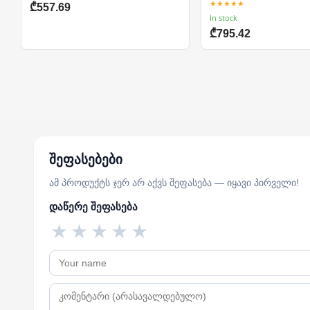
★★★★★
₾557.69
In stock
₾795.42
შეფასებები
ამ პროდუქტს ჯერ არ აქვს შეფასება — იყავი პირველი!
დაწერე შეფასება
★
★
★
★
★