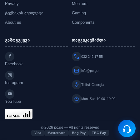
Privacy
Monitors
ტექნიკის აუთლეტი
Gaming
About us
Components
გამოგვყევი
დაგვიკავშირდი
032 242 17 55
Facebook
info@pc.ge
Instagram
Tbilisi, Georgia
Mon–Sat: 10:00–19:00
YouTube
© 2026 pc.ge — All rights reserved
Visa
Mastercard
Bog Pay
TBC Pay