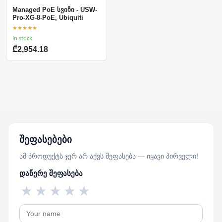
Managed PoE სვიჩი - USW-
Pro-XG-8-PoE, Ubiquiti
★★★★★
In stock
₾2,954.18
შეფასებები
ამ პროდუქტს ჯერ არ აქვს შეფასება — იყავი პირველი!
დაწერე შეფასება
★
★
★
★
★