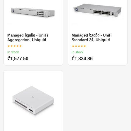
Managed სვიჩი - UniFi
Managed სვიჩი - UniFi
Aggregation, Ubiquiti
Standard 24, Ubiquiti
★★★★★
★★★★★
In stock
In stock
₾1,577.50
₾1,334.86