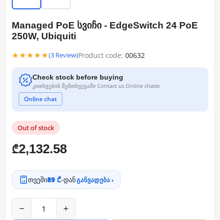
Managed PoE სვიჩი - EdgeSwitch 24 PoE
250W, Ubiquiti
★★★★★
Product code:
00632
(3 Review)
Check stock before buying
კითხვების შემთხვევაში Contact us Online chatთ
Online chat
Out of stock
2,132.58
₾
თვეში
89 ₾
-დან
განვადება ›
−
+