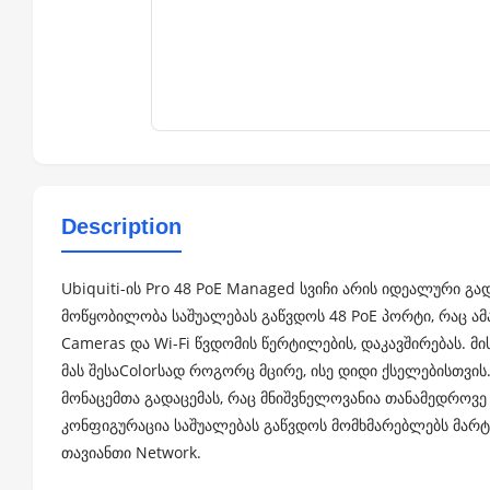
Description
Ubiquiti-ის Pro 48 PoE Managed სვიჩი არის იდეალური გა
მოწყობილობა საშუალებას გაწვდოს 48 PoE პორტი, რაც ამ
Cameras და Wi-Fi წვდომის წერტილების, დაკავშირებას. მ
მას შესაColorსად როგორც მცირე, ისე დიდი ქსელებისთვი
მონაცემთა გადაცემას, რაც მნიშვნელოვანია თანამედროვე 
კონფიგურაცია საშუალებას გაწვდოს მომხმარებლებს მა
თავიანთი Network.