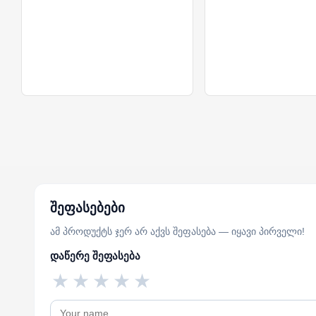
შეფასებები
ამ პროდუქტს ჯერ არ აქვს შეფასება — იყავი პირველი!
დაწერე შეფასება
★
★
★
★
★