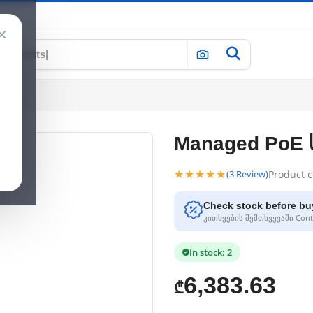
×
Managed PoE სვ
★★★★★
Product 
(3 Review)
Check stock before bu
კითხვების შემთხვევაში Conta
In stock: 2
6,383.63
₾