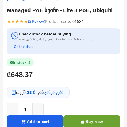
Managed PoE სვიჩი - Lite 8 PoE, Ubiquiti
★★★★★
Product code:
01684
(3 Review)
Check stock before buying
კითხვების შემთხვევაში Contact us Online chatთ
Online chat
In stock: 4
648.37
₾
თვეში
28 ₾
-დან
განვადება ›
−
+
Add to cart
Buy now