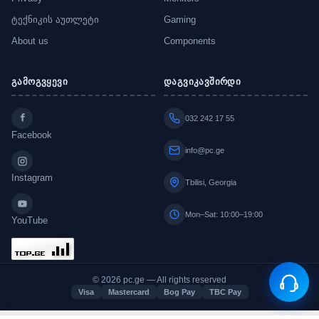
ტექნიკის აუთლეტი
Gaming
About us
Components
გამოგვყევი
დაგვიკავშირდი
032 242 17 55
Facebook
info@pc.ge
Instagram
Tbilisi, Georgia
Mon–Sat: 10:00–19:00
YouTube
© 2026 pc.ge — All rights reserved
Visa
Mastercard
Bog Pay
TBC Pay