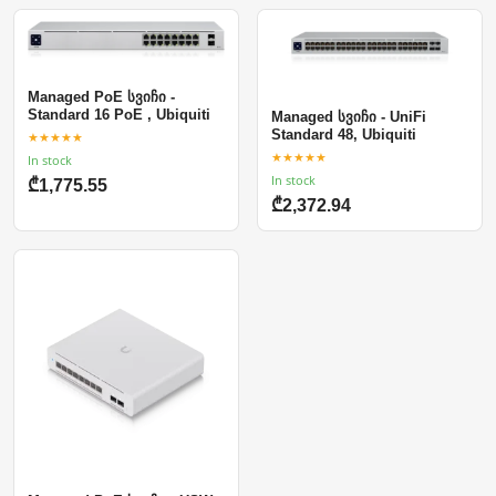
Managed PoE სვიჩი -
Standard 16 PoE , Ubiquiti
Managed სვიჩი - UniFi
Standard 48, Ubiquiti
★★★★★
★★★★★
In stock
In stock
₾1,775.55
₾2,372.94