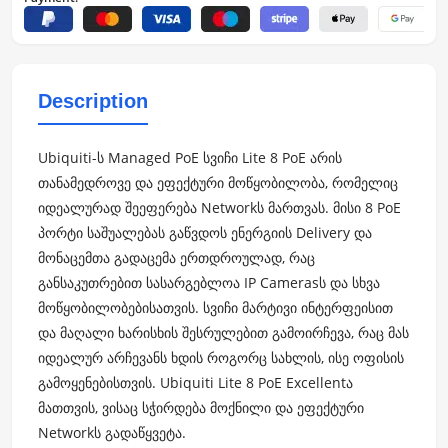
Description
Ubiquiti-ს Managed PoE სვიჩი Lite 8 PoE არის
თანამედროვე და ეფექტური მოწყობილობა, რომელიც
იდეალურად შეეფერება Networkს მართვას. მისი 8 PoE
პორტი საშუალებას გაწვდოს ენერგიის Delivery და
მონაცემთა გადაცემა ერთდროულად, რაც
განსაკუთრებით სასარგებლოა IP Camerasს და სხვა
მოწყობილობებისათვის. სვიჩი მარტივი ინტერფეისით
და მაღალი ხარისხის შესრულებით გამოირჩევა, რაც მას
იდეალურ არჩევანს ხდის როგორც სახლის, ისე ოფისის
გამოყენებისთვის. Ubiquiti Lite 8 PoE Excellentა
მათთვის, ვისაც სჭირდება მოქნილი და ეფექტური
Networkს გადაწყვეტა.