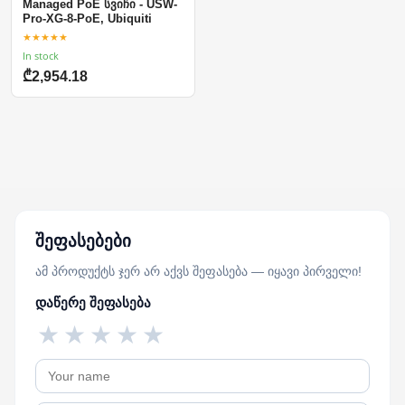
Managed PoE სვიჩი - USW-
Pro-XG-8-PoE, Ubiquiti
★★★★★
In stock
₾2,954.18
შეფასებები
ამ პროდუქტს ჯერ არ აქვს შეფასება — იყავი პირველი!
დაწერე შეფასება
★
★
★
★
★