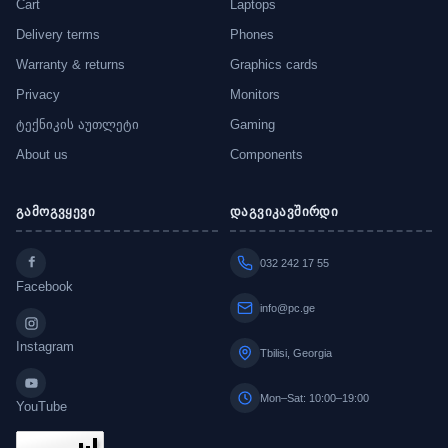
Cart
Laptops
Delivery terms
Phones
Warranty & returns
Graphics cards
Privacy
Monitors
ტექნიკის აუთლეტი
Gaming
About us
Components
გამოგვყევი
დაგვიკავშირდი
032 242 17 55
Facebook
info@pc.ge
Instagram
Tbilisi, Georgia
Mon–Sat: 10:00–19:00
YouTube