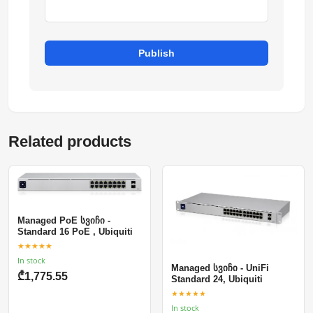
Publish
Related products
Managed PoE სვიჩი -
Standard 16 PoE , Ubiquiti
★★★★★
In stock
Managed სვიჩი - UniFi
₾1,775.55
Standard 24, Ubiquiti
★★★★★
In stock