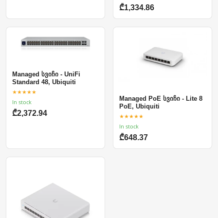
₾1,334.86
Managed სვიჩი - UniFi
Standard 48, Ubiquiti
★★★★★
Managed PoE სვიჩი - Lite 8
In stock
PoE, Ubiquiti
₾2,372.94
★★★★★
In stock
₾648.37