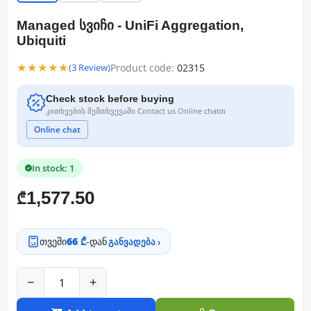
Managed სვიჩი - UniFi Aggregation,
Ubiquiti
★★★★★
Product code:
02315
(3 Review)
Check stock before buying
კითხვების შემთხვევაში Contact us Online chatთ
Online chat
In stock: 1
1,577.50
₾
თვეში
66 ₾
-დან
განვადება ›
−
+