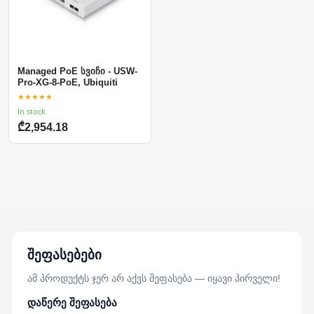
Managed PoE სვიჩი - USW-
Pro-XG-8-PoE, Ubiquiti
★★★★★
In stock
₾2,954.18
შეფასებები
ამ პროდუქტს ჯერ არ აქვს შეფასება — იყავი პირველი!
დაწერე შეფასება