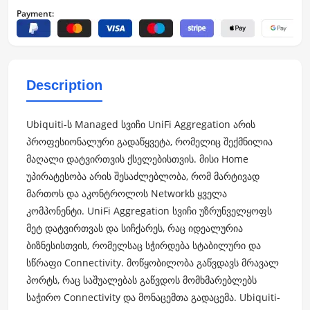
Payment:
Description
Ubiquiti-ს Managed სვიჩი UniFi Aggregation არის
პროფესიონალური გადაწყვეტა, რომელიც შექმნილია
მაღალი დატვირთვის ქსელებისთვის. მისი Home
უპირატესობა არის შესაძლებლობა, რომ მარტივად
მართოს და აკონტროლოს Networkს ყველა
კომპონენტი. UniFi Aggregation სვიჩი უზრუნველყოფს
მეტ დატვირთვას და სიჩქარეს, რაც იდეალურია
ბიზნესისთვის, რომელსაც სჭირდება სტაბილური და
სწრაფი Connectivity. მოწყობილობა გაწვდავს მრავალ
პორტს, რაც საშუალებას გაწვდოს მომხმარებლებს
საჭირო Connectivity და მონაცემთა გადაცემა. Ubiquiti-