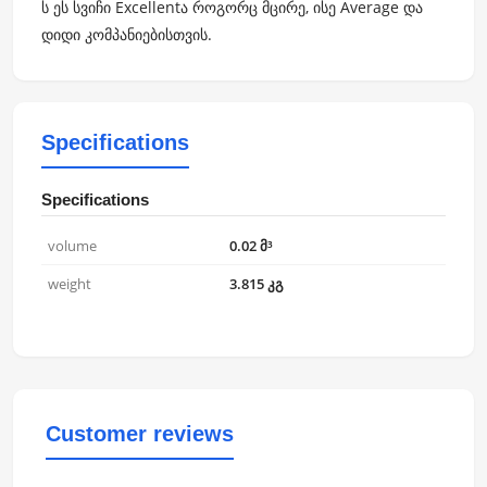
ს ეს სვიჩი Excellentა როგორც მცირე, ისე Average და
დიდი კომპანიებისთვის.
Specifications
Specifications
volume
0.02 მ³
weight
3.815 კგ
Customer reviews