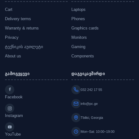
Cart
Laptops
Delivery terms
Phones
Warranty & returns
Graphics cards
Privacy
Monitors
ტექნიკის აუთლეტი
Gaming
About us
Components
გამოგვყევი
დაგვიკავშირდი
032 242 17 55
Facebook
info@pc.ge
Instagram
Tbilisi, Georgia
Mon–Sat: 10:00–19:00
YouTube