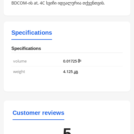
BDCOM-ის at, 4C სვიჩი იდეალურია თქვენთვის.
Specifications
Specifications
volume
0.01725 მ³
weight
4.125 კგ
Customer reviews
5