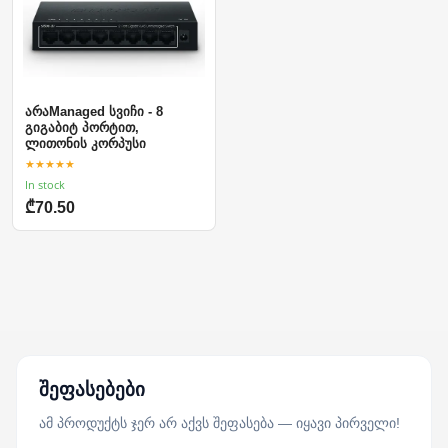
არაManaged სვიჩი - 8
გიგაბიტ პორტით,
ლითონის კორპუსი
★★★★★
In stock
₾70.50
შეფასებები
ამ პროდუქტს ჯერ არ აქვს შეფასება — იყავი პირველი!