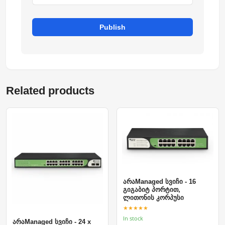
Publish
Related products
არაManaged სვიჩი - 16
გიგაბიტ პორტით,
ლითონის კორპუსი
★★★★★
In stock
არაManaged სვიჩი - 24 x