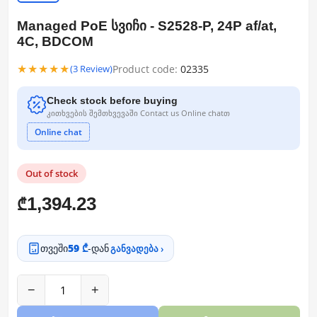
Managed PoE სვიჩი - S2528-P, 24P af/at,
4C, BDCOM
★★★★★
Product code:
02335
(3 Review)
Check stock before buying
კითხვების შემთხვევაში Contact us Online chatთ
Online chat
Out of stock
1,394.23
₾
თვეში
59 ₾
-დან
განვადება ›
−
+