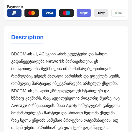
Payment:
Description
BDCOM-ის at, 4C სვიჩი არის ეფექტური და სანდო
გადაწყვეტილება Networkს მართვისთვის. ეს
მოწყობილობა შექმნილია იმ მომხმარებლებისთვის,
რომლებიც ეძებენ მაღალი ხარისხის და ეფექტურ სვიჩს,
რომელიც მარტივად ინტეგრირდება არსებულ ქსელში.
BDCOM-ის ეს სვიჩი უზრუნველყოფს სტაბილურ და
სწრაფ კავშირს, რაც აუცილებელია როგორც მცირე, ისე
Average ბიზნესისთვის. მისი Apply საშუალებას გაწვდოს
მომხმარებლებს მარტივი და სწრაფი წვდომა ქსელში,
რაც ხელს უწყობს სამუშაო პროცესის ოპტიმიზაციას. თუ
თქვენ ეძებთ ხარისხიან და ეფექტურ გადაწყვეტას,