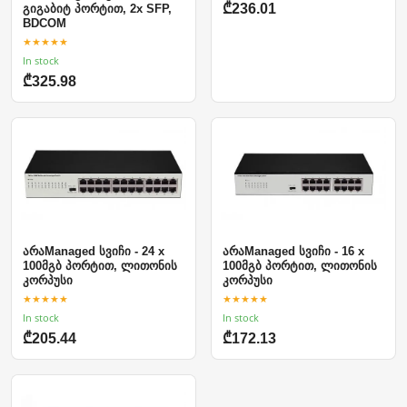
₾236.01
გიგაბიტ პორტით, 2x SFP,
BDCOM
★★★★★
In stock
₾325.98
არაManaged სვიჩი - 24 x
არაManaged სვიჩი - 16 x
100მგბ პორტით, ლითონის
100მგბ პორტით, ლითონის
კორპუსი
კორპუსი
★★★★★
★★★★★
In stock
In stock
₾205.44
₾172.13