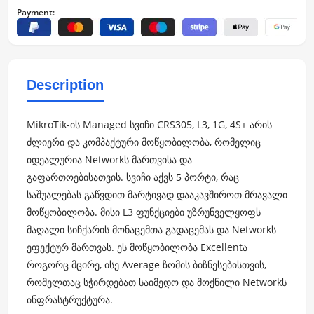
Payment:
Description
MikroTik-ის Managed სვიჩი CRS305, L3, 1G, 4S+ არის
ძლიერი და კომპაქტური მოწყობილობა, რომელიც
იდეალურია Networkს მართვისა და
გაფართოებისათვის. სვიჩი აქვს 5 პორტი, რაც
საშუალებას გაწვდით მარტივად დააკავშიროთ მრავალი
მოწყობილობა. მისი L3 ფუნქციები უზრუნველყოფს
მაღალი სიჩქარის მონაცემთა გადაცემას და Networkს
ეფექტურ მართვას. ეს მოწყობილობა Excellentა
როგორც მცირე, ისე Average ზომის ბიზნესებისთვის,
რომელთაც სჭირდებათ საიმედო და მოქნილი Networkს
ინფრასტრუქტურა.