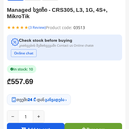
Managed სვიჩი - CRS305, L3, 1G, 4S+,
MikroTik
★★★★★
Product code:
03513
(3 Review)
Check stock before buying
კითხვების შემთხვევაში Contact us Online chatთ
Online chat
In stock: 10
557.69
₾
თვეში
24 ₾
-დან
განვადება ›
−
+