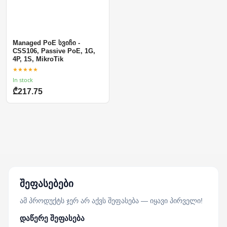
Managed PoE სვიჩი -
CSS106, Passive PoE, 1G,
4P, 1S, MikroTik
★★★★★
In stock
₾217.75
შეფასებები
ამ პროდუქტს ჯერ არ აქვს შეფასება — იყავი პირველი!
დაწერე შეფასება