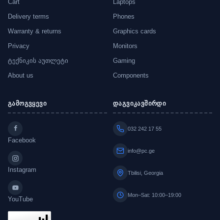
Cart
Laptops
Delivery terms
Phones
Warranty & returns
Graphics cards
Privacy
Monitors
ტექნიკის აუთლეტი
Gaming
About us
Components
გამოგვყევი
დაგვიკავშირდი
032 242 17 55
Facebook
info@pc.ge
Instagram
Tbilisi, Georgia
Mon–Sat: 10:00–19:00
YouTube