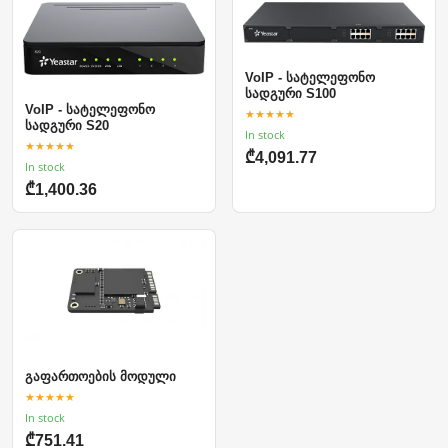
VoIP - სატელეფონო
სადგური S100
VoIP - სატელეფონო
★★★★★
სადგური S20
In stock
★★★★★
₾4,091.77
In stock
₾1,400.36
გაფართოების მოდული
★★★★★
In stock
₾751.41