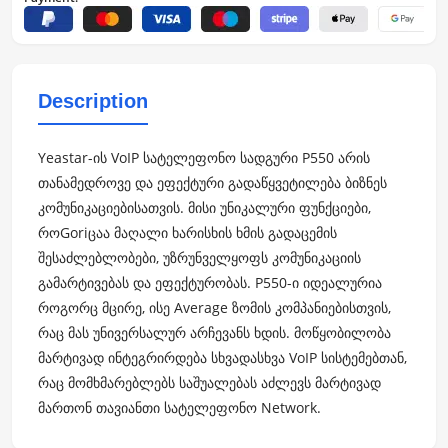
Description
Yeastar-ის VoIP სატელეფონო სადგური P550 არის
თანამედროვე და ეფექტური გადაწყვეტილება ბიზნეს
კომუნიკაციებისათვის. მისი უნიკალური ფუნქციები,
როGoriცაა მაღალი ხარისხის ხმის გადაცემის
შესაძლებლობები, უზრუნველყოფს კომუნიკაციის
გამარტივებას და ეფექტურობას. P550-ი იდეალურია
როგორც მცირე, ისე Average ზომის კომპანიებისთვის,
რაც მას უნივერსალურ არჩევანს ხდის. მოწყობილობა
მარტივად ინტეგრირდება სხვადასხვა VoIP სისტემებთან,
რაც მომხმარებლებს საშუალებას აძლევს მარტივად
მართონ თავიანთი სატელეფონო Network.