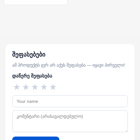
შეფასებები
ამ პროდუქტს ჯერ არ აქვს შეფასება — იყავი პირველი!
დაწერე შეფასება
★
★
★
★
★