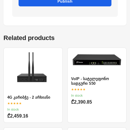
Publish
Related products
VoIP - სატელეფონო
სადგური S50
★★★★★
In stock
4G კარიბჭე - 2 არხიანი
₾2,390.85
★★★★★
In stock
₾2,459.16