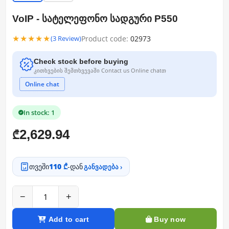
VoIP - სატელეფონო სადგური P550
★★★★★
Product code:
02973
(3 Review)
Check stock before buying
კითხვების შემთხვევაში Contact us Online chatთ
Online chat
In stock: 1
2,629.94
₾
თვეში
110 ₾
-დან
განვადება ›
−
+
Add to cart
Buy now