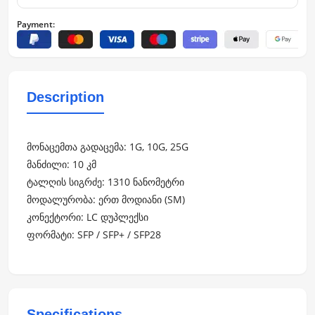
Payment:
Description
მონაცემთა გადაცემა: 1G, 10G, 25G
მანძილი: 10 კმ
ტალღის სიგრძე: 1310 ნანომეტრი
მოდალურობა: ერთ მოდიანი (SM)
კონექტორი: LC დუპლექსი
ფორმატი: SFP / SFP+ / SFP28
Specifications