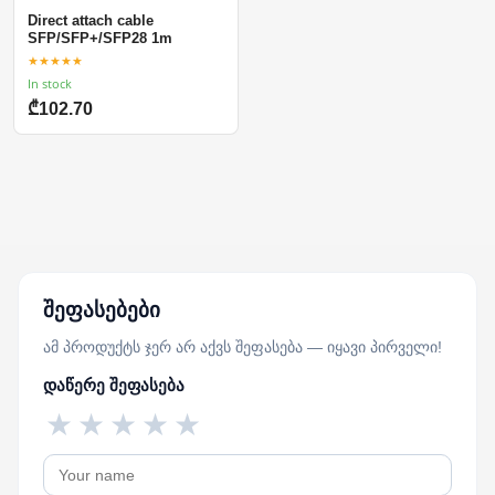
Direct attach cable
SFP/SFP+/SFP28 1m
★★★★★
In stock
₾102.70
შეფასებები
ამ პროდუქტს ჯერ არ აქვს შეფასება — იყავი პირველი!
დაწერე შეფასება
★
★
★
★
★