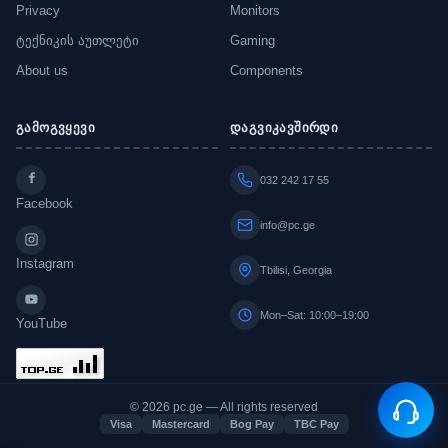
Privacy
Monitors
ტექნიკის აუთლეტი
Gaming
About us
Components
გამოგვყევი
დაგვიკავშირდი
032 242 17 55
Facebook
info@pc.ge
Instagram
Tbilisi, Georgia
Mon–Sat: 10:00–19:00
YouTube
© 2026 pc.ge — All rights reserved
Visa
Mastercard
Bog Pay
TBC Pay