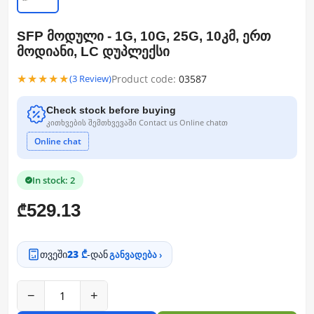
SFP მოდული - 1G, 10G, 25G, 10კმ, ერთ
მოდიანი, LC დუპლექსი
★★★★★
Product code:
03587
(3 Review)
Check stock before buying
კითხვების შემთხვევაში Contact us Online chatთ
Online chat
In stock: 2
529.13
₾
თვეში
23 ₾
-დან
განვადება ›
−
+