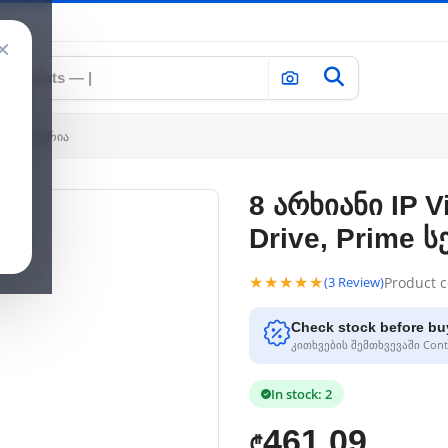
×
 Prime სერია
8 არხიანი IP V
Drive, Prime ს
★★★★★
Product 
(3 Review)
Check stock before bu
კითხვების შემთხვევაში Conta
In stock: 2
461.09
₾