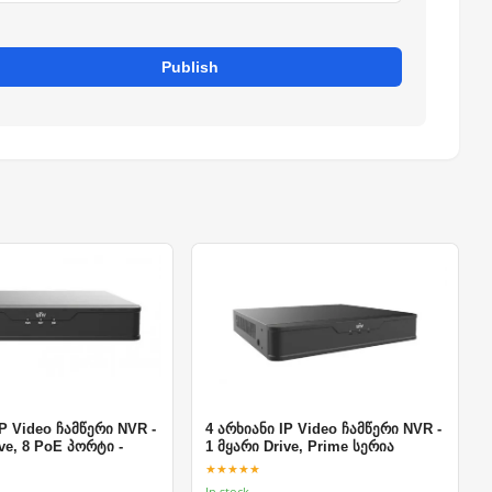
Publish
IP Video ჩამწერი NVR -
4 არხიანი IP Video ჩამწერი NVR -
ve, 8 PoE პორტი -
1 მყარი Drive, Prime სერია
★★★★★
In stock