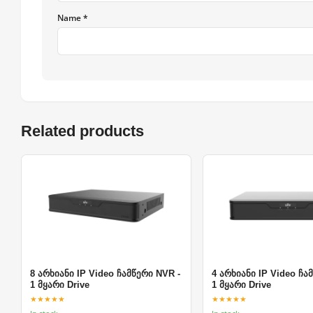
Name *
Related products
8 არხიანი IP Video ჩამწერი NVR -
4 არხიანი IP Video ჩა
1 მყარი Drive
1 მყარი Drive
★★★★★
★★★★★