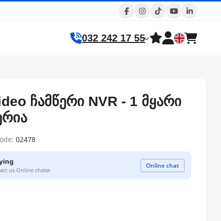
032 242 17 55
ideo ჩამწერი NVR - 1 მყარი
ერია
code:
02478
ying
Online chat
ct us Online chatთ