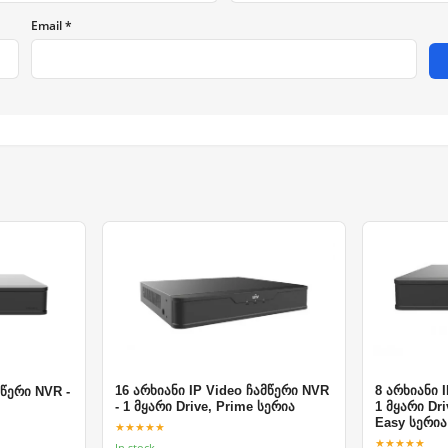
Email *
16 არხიანი IP Video ჩამწერი NVR
8 არხიანი 
მწერი NVR -
- 1 მყარი Drive, Prime სერია
1 მყარი Dri
Easy სერია
★★★★★
★★★★★
In stock