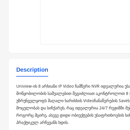
Description
Uniview-ის 8 არხიანი IP Video ჩამწერი NVR იდეალურია უ
მოწყობილობის საშუალებით შეგიძლიათ აკონტროლოთ 8 
უზრუნველყოფს მაღალი ხარისხის Videoჩანაწერების Saveს
მოცულობას და სიჩქარეს, რაც იდეალურია 24/7 რეჟიმში მუ
როგორც მცირე, ასევე დიდი ობიექტების უსაფრთხოების სის
პრაქტიკულ არჩევანს ხდის.