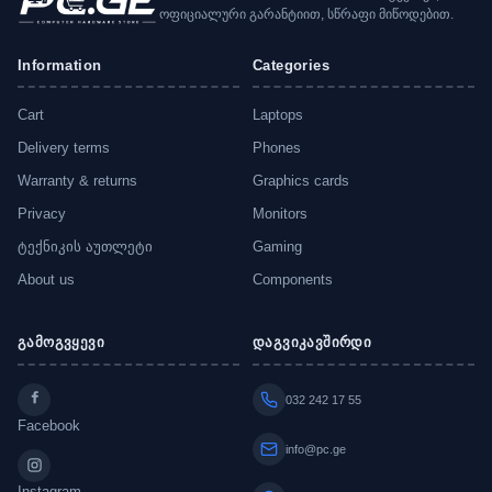
ოფიციალური გარანტიით, სწრაფი მიწოდებით.
Information
Categories
Cart
Laptops
Delivery terms
Phones
Warranty & returns
Graphics cards
Privacy
Monitors
ტექნიკის აუთლეტი
Gaming
About us
Components
გამოგვყევი
დაგვიკავშირდი
032 242 17 55
Facebook
info@pc.ge
Instagram