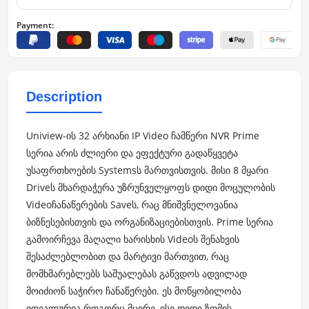
Payment:
Description
Uniview-ის 32 არხიანი IP Video ჩამწერი NVR Prime
სერია არის ძლიერი და ეფექტური გადაწყვეტა
უსაფრთხოების Systemsს მართვისთვის. მისი 8 მყარი
Driveს მხარდაჭერა უზრუნველყოფს დიდი მოცულობის
Videoჩანაწერების Saveს, რაც მნიშვნელოვანია
ბიზნესებისთვის და ორგანიზაციებისთვის. Prime სერია
გამოირჩევა მაღალი ხარისხის Videoს შენახვის
შესაძლებლობით და მარტივი მართვით, რაც
მომხმარებლებს საშუალებას გაწვდოს ადვილად
მოიძიონ საჭირო ჩანაწერები. ეს მოწყობილობა
იდეალურია როგორც მცირე, ისე დიდი ზომის