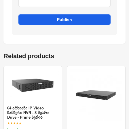
Publish
Related products
64 არხიანი IP Video
ჩამწერი NVR - 8 მყარი
Drive - Prime სერია
★★★★★