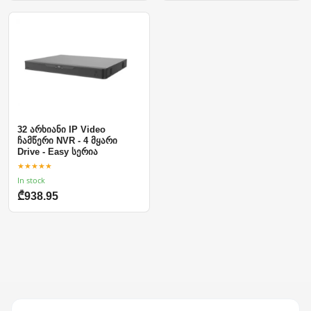
32 არხიანი IP Video
ჩამწერი NVR - 4 მყარი
Drive - Easy სერია
★★★★★
In stock
₾938.95