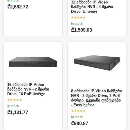
In stock
32 არხიანი IP Video
₾2,682.72
ჩამწერი NVR - 4 მყარი
Drive, Uniview
★★★★★
In stock
₾1,509.03
16 არხიანი IP Video
ჩამწერი NVR - 2 მყარი
8 არხიანი IP Video ჩამწერი
Drive, 16 PoE პორტი
NVR - 2 მყარი Drive, 8 PoE
★★★★★
პორტი, ჭკვიანი ფუნქციები
- Easy სერია
In stock
★★★★★
₾1,131.77
In stock
₾980.87