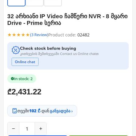
32 არხიანი IP Video ჩამწერი NVR - 8 მყარი
Drive - Prime სერია
★★★★★
Product code:
02482
(3 Review)
Check stock before buying
კითხვების შემთხვევაში Contact us Online chatთ
Online chat
In stock: 2
2,431.22
₾
თვეში
102 ₾
-დან
განვადება ›
−
+