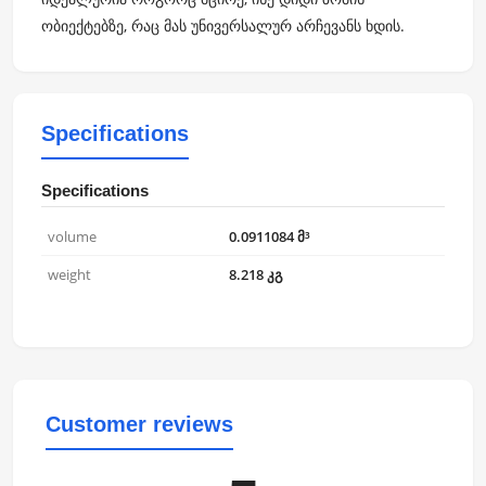
ობიექტებზე, რაც მას უნივერსალურ არჩევანს ხდის.
Specifications
Specifications
volume
0.0911084 მ³
weight
8.218 კგ
Customer reviews