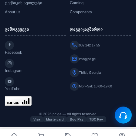
ტექნიკის აუთლეტი
Gaming
About us
Components
გამოგვყევი
დაგვიკავშირდი
032 242 17 55
Facebook
info@pc.ge
Instagram
Tbilisi, Georgia
Mon–Sat: 10:00–19:00
YouTube
© 2026 pc.ge — All rights reserved
Visa
Mastercard
Bog Pay
TBC Pay