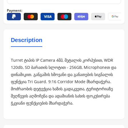
Payment:
Description
Turret ტიპის IP Camera 4მპ, მეტალის კორპუსით, WDR
120db, SD ბარათის სლოტით - 256GB, Microphoneთ და
დინამიკით. განგაშის ხმოვანი და განათების სიგნალის
ფუნქცია Tri Guard. 9:16 Corridor Mode მხარდაჭერა.
მოძრაობის დეტექცია ხაზის გადაკვეთა, ტერიტორიაზე
შეღწევის აღმოჩენა და ადამიანის სახის ფოკუსირება
ჭკვიანი ფუნქციების მხარდაჭერა.