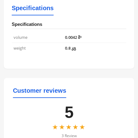
Specifications
Specifications
volume
0.0042 მ³
weight
0.8 კგ
Customer reviews
5
★★★★★
3 Review