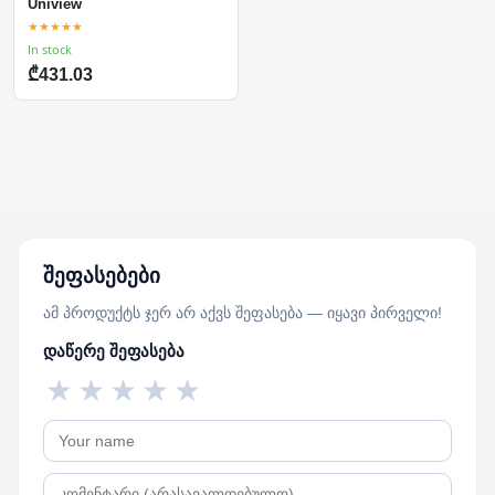
Uniview
★★★★★
In stock
₾431.03
შეფასებები
ამ პროდუქტს ჯერ არ აქვს შეფასება — იყავი პირველი!
დაწერე შეფასება
★
★
★
★
★