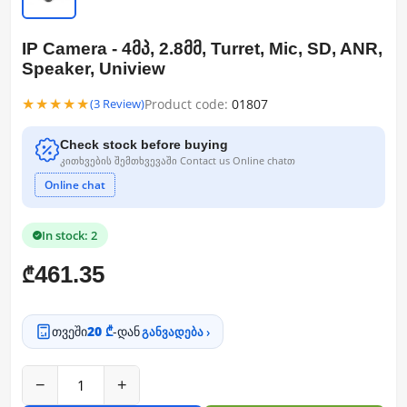
IP Camera - 4მპ, 2.8მმ, Turret, Mic, SD, ANR,
Speaker, Uniview
★★★★★
Product code:
01807
(3 Review)
Check stock before buying
კითხვების შემთხვევაში Contact us Online chatთ
Online chat
In stock: 2
461.35
₾
თვეში
20 ₾
-დან
განვადება ›
−
+