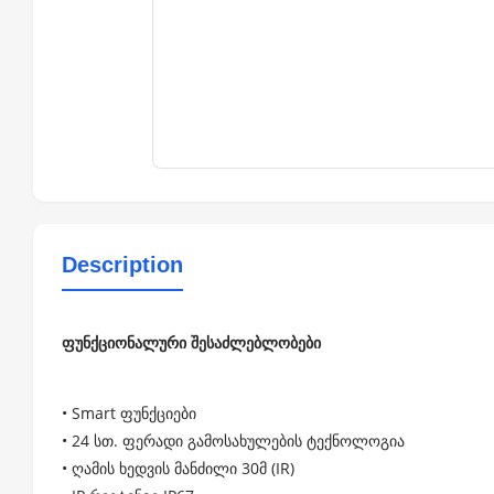
Description
ფუნქციონალური შესაძლებლობები
• Smart ფუნქციები
• 24 სთ. ფერადი გამოსახულების ტექნოლოგია
• ღამის ხედვის მანძილი 30მ (IR)