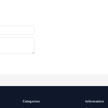
Categories
Information