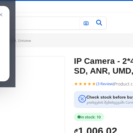
×
, ANR, UMD, Uniview
IP Camera - 2*
SD, ANR, UMD,
★★★★★
Product 
(3 Review)
Check stock before bu
კითხვების შემთხვევაში Conta
In stock: 10
1,006.02
₾