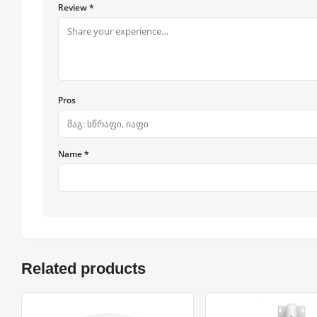
Review *
Pros
Name *
Related products