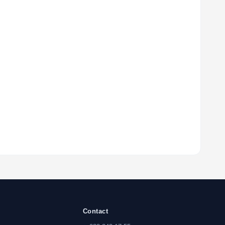
Contact