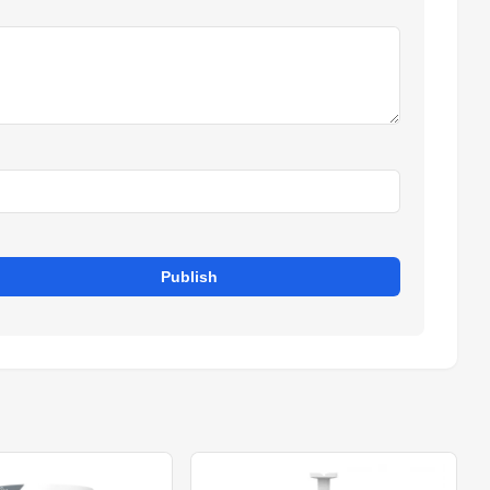
Publish