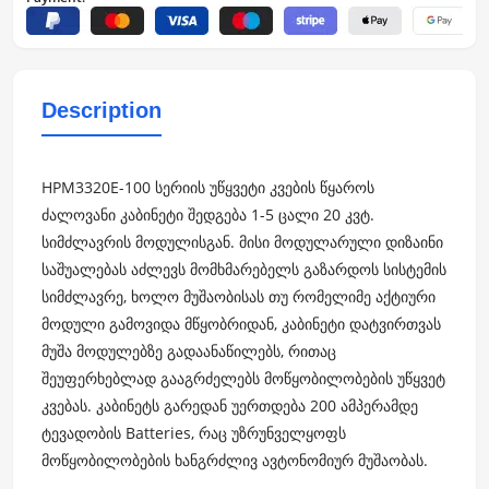
Description
HPM3320E-100 სერიის უწყვეტი კვების წყაროს
ძალოვანი კაბინეტი შედგება 1-5 ცალი 20 კვტ.
სიმძლავრის მოდულისგან. მისი მოდულარული დიზაინი
საშუალებას აძლევს მომხმარებელს გაზარდოს სისტემის
სიმძლავრე, ხოლო მუშაობისას თუ რომელიმე აქტიური
მოდული გამოვიდა მწყობრიდან, კაბინეტი დატვირთვას
მუშა მოდულებზე გადაანაწილებს, რითაც
შეუფერხებლად გააგრძელებს მოწყობილობების უწყვეტ
კვებას. კაბინეტს გარედან უერთდება 200 ამპერამდე
ტევადობის Batteries, რაც უზრუნველყოფს
მოწყობილობების ხანგრძლივ ავტონომიურ მუშაობას.