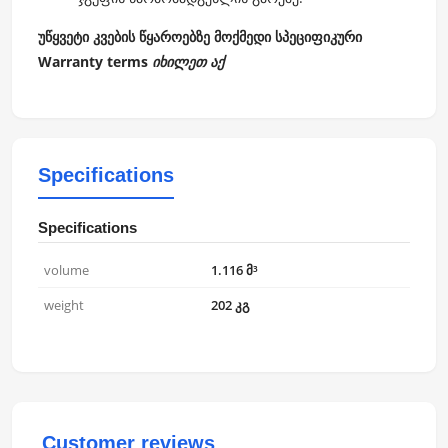
უწყვეტი კვების წყაროებზე მოქმედი სპეციფიკური
Warranty terms
იხილეთ აქ
Specifications
Specifications
volume
1.116 მ³
weight
202 კგ
Customer reviews