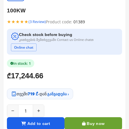
100KW
★★★★★
Product code:
01389
(3 Review)
Check stock before buying
კითხვების შემთხვევაში Contact us Online chatთ
Online chat
In stock: 1
17,244.66
₾
თვეში
719 ₾
-დან
განვადება ›
−
+
Add to cart
Buy now