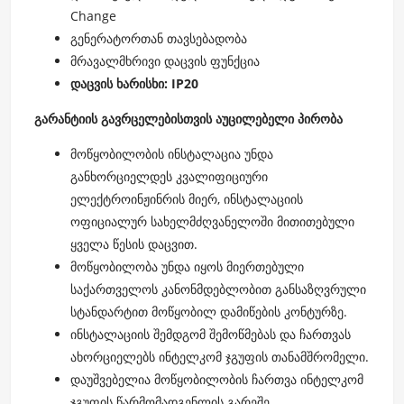
Change
გენერატორთან თავსებადობა
მრავალმხრივი დაცვის ფუნქცია
დაცვის ხარისხი: IP20
გარანტიის გავრცელებისთვის აუცილებელი პირობა
მოწყობილობის ინსტალაცია უნდა
განხორციელდეს კვალიფიციური
ელექტროინჟინრის მიერ, ინსტალაციის
ოფიციალურ სახელმძღვანელოში მითითებული
ყველა წესის დაცვით.
მოწყობილობა უნდა იყოს მიერთებული
საქართველოს კანონმდებლობით განსაზღვრული
სტანდარტით მოწყობილ დამიწების კონტურზე.
ინსტალაციის შემდგომ შემოწმებას და ჩართვას
ახორციელებს ინტელკომ ჯგუფის თანამშრომელი.
დაუშვებელია მოწყობილობის ჩართვა ინტელკომ
ჯგუფის წარმომადგენლის გარეშე.