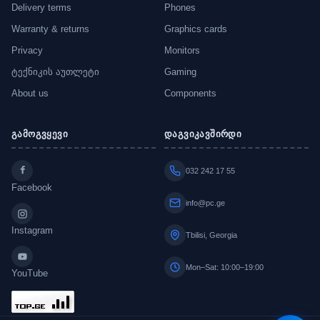
Delivery terms
Phones
Warranty & returns
Graphics cards
Privacy
Monitors
ტექნიკის აუთლეტი
Gaming
About us
Components
გამოგვყევი
დაგვიკავშირდი
032 242 17 55
Facebook
info@pc.ge
Instagram
Tbilisi, Georgia
Mon–Sat: 10:00–19:00
YouTube