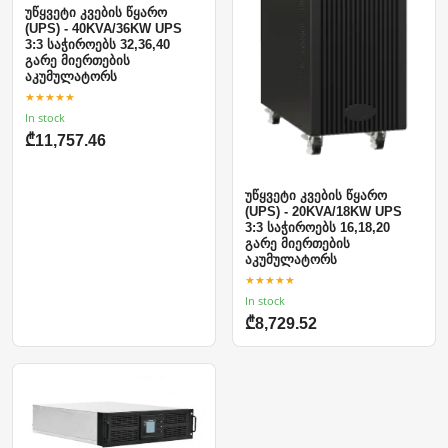
უწყვეტი კვების წყარო
(UPS) - 40KVA/36KW UPS
3:3 საჭიროებს 32,36,40
გარე მიერთების
აკუმულატორს
★★★★★
In stock
₾11,757.46
უწყვეტი კვების წყარო
(UPS) - 20KVA/18KW UPS
3:3 საჭიროებს 16,18,20
გარე მიერთების
აკუმულატორს
★★★★★
In stock
₾8,729.52