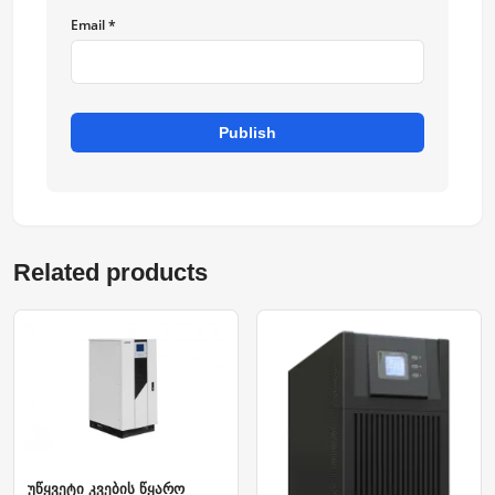
Email *
Publish
Related products
უწყვეტი კვების წყარო