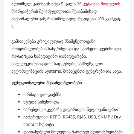
აღნიშნულ კაბინეტს აქვს 5 ცალი
20 კვტ-იანი მოდულის
მხარდაჭერის შესაძლებლობა, შესაბამისად
მაქსიმალური ჯამური სიმძლავრე შეადგენს 100 კვა/კვტ-
ს.
გამოიყენება კრიტიკულად მნიშვნელოვანი
მოწყობილობების ხანგრძლივი და საიმედო კვებისთვის,
როGoriცაა სამედიცინო დანადგარები,
სატელეკომუნიკაციო სადგურები, სამრეწველო
ავტომატიზაციის Systems, მონაცემთა ცენტრები და სხვა.
ფუნქციონალური შესაძლებლობები
ორმაგი გარდაქმნა
სუფთა სინუსოიდა
სარეზერვო კვებაზე გადართვის ნულოვანი დრო
ინტერფეისი: REPO, RS485, RJ45, USB, SNMP / Dry
contact სლოტი
დაზიანებული მოდულის ჩართულ მდგომარეობაში