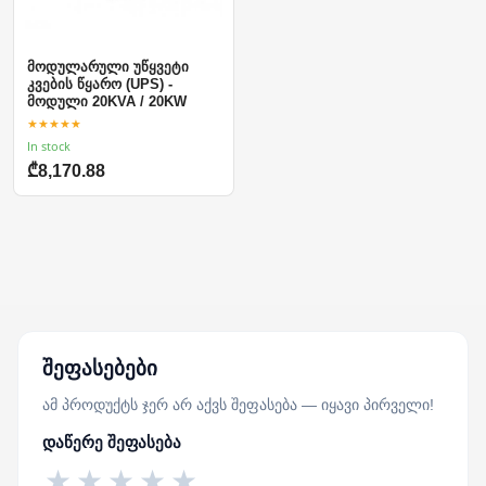
მოდულარული უწყვეტი
კვების წყარო (UPS) -
მოდული 20KVA / 20KW
★★★★★
In stock
₾8,170.88
შეფასებები
ამ პროდუქტს ჯერ არ აქვს შეფასება — იყავი პირველი!
დაწერე შეფასება
★
★
★
★
★