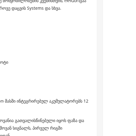
 მოწყობილობების კვებისთვის, როGoriცაა
ოვე დაცვის Systems და სხვა.
ლოტი
ოლო მასში ინტეგრირებულ აკუმულატორებს 12
ლოვანია გათვალისწინებული იყოს ფაზა და
ხმოვან სიგნალს, პირველ რიგში
იდან.