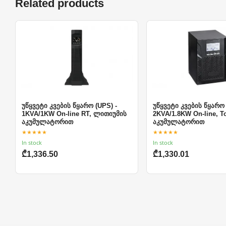
Related products
უწყვეტი კვების წყარო (UPS) -
უწყვეტი კვების წყარო 
1KVA/1KW On-line RT, ლითიუმის
2KVA/1.8KW On-line, T
აკუმულატორით
აკუმულატორით
★★★★★
★★★★★
In stock
In stock
₾1,336.50
₾1,330.01