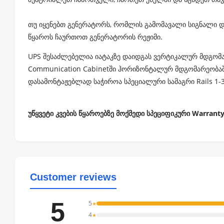
თუ იყენებთ გენერატორს, რომლის გამომავალი სიგნალი და
წყაროს ჩაურთოთ გენერატორის რეჟიმი.
UPS შესაძლებელია იატაკზე დაიდგას ვერტიკალურ მდგომარ
Communication Cabinetში ჰორიზონტალურ მდგომარეობაში
დასამონტაჟებლად საჭიროა სპეციალური სამაგრი
Rails 1-
უწყვეტი კვების წყაროებზე მოქმედი სპეციფიკური Warrant
Customer reviews
5
5
★
4
★