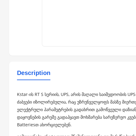
Description
Kstar-ის RT S სერიის, UPS, არის მაღალი საიმედოობის UP
ძაბვები იზოლირებულია, რაც უზრუნველყოფს მასზე მიერ
ელექტრული პარამეტრების გადახრით გამოწვეული დაზიანებ
დაყოვნების გარეშე გადაჰყავთ მოხმარება სარეზერვო კვე
Batteriesთ ახორციელებენ.