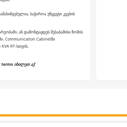
მახინჯებულია, საჭიროა უწყვეტი კვების
ეობაში, ან დამონტაჟდეს შესაბამისი ზომის
. Communication Cabinetში
3 KVA RT
-სთვის.
y terms
იხილეთ აქ