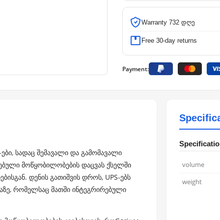
Warranty 732 დღე
Free 30-day returns
Payment:
Specific
Specificati
S-ები, სადაც შემავალი და გამომავალი
თებული მოწყობილობების დაცვას ქსელში
volume
ისგან. დენის გათიშვის დროს, UPS-ებს
weight
ბაზე, რომელსაც მათში ინტეგრირებული