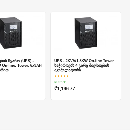
ების წყარო (UPS) -
UPS - 2KVA/1.8KW On-line Tower,
 On-line, Tower, 6x9AH
საჭიროებს 4 გარე მიერთების
ორით
აკუმულატორს
★★★★★
In stock
₾1,196.77