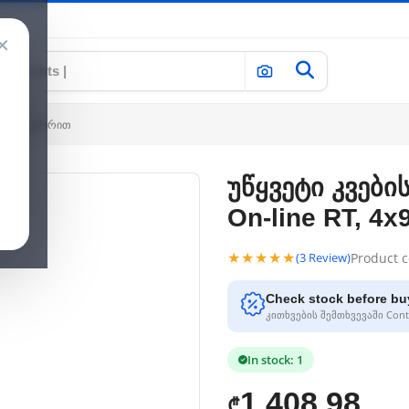
×
 აკუმულატორით
უწყვეტი კვები
On-line RT, 
★★★★★
Product 
(3 Review)
Check stock before bu
კითხვების შემთხვევაში Conta
In stock: 1
1,408.98
₾