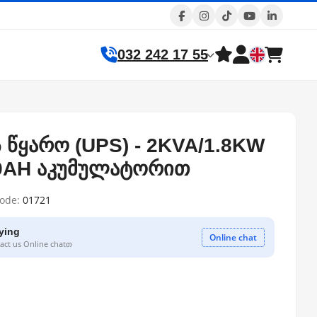
032 242 17 55
ს წყარო (UPS) - 2KVA/1.8KW
4x9AH აკუმულატორით
code:
01721
ying
Online chat
ct us Online chatთ