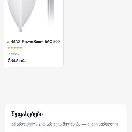
airMAX PowerBeam 5AC 500
★★★★★
In stock
₾842.54
შეფასებები
ამ პროდუქტს ჯერ არ აქვს შეფასება — იყავი პირველი!