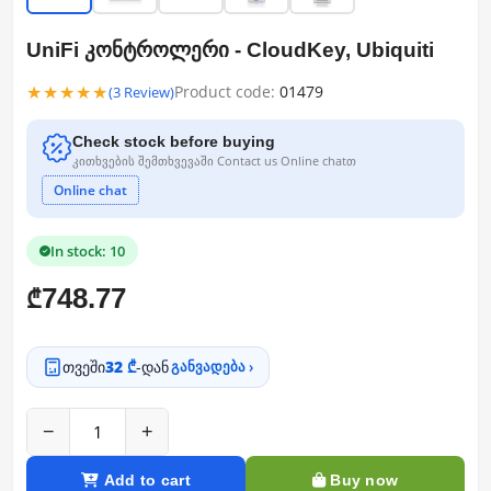
UniFi კონტროლერი - CloudKey, Ubiquiti
★★★★★
Product code:
01479
(3 Review)
Check stock before buying
კითხვების შემთხვევაში Contact us Online chatთ
Online chat
In stock: 10
748.77
₾
თვეში
32 ₾
-დან
განვადება ›
−
+
Add to cart
Buy now