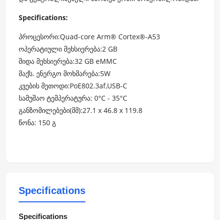
Specifications:
პროცესორი:Quad-core Arm® Cortex®-A53
ოპერატიული მეხსიერება:2 GB
შიდა მეხსიერება:32 GB eMMC
მაქს. ენერგო მოხმარება:5W
კვების მეთოდი:PoE802.3af,USB-C
სამუშაო ტემპერატურა: 0°C - 35°C
განზომილებები(მმ):27.1 x 46.8 x 119.8
წონა: 150 გ
Specifications
Specifications