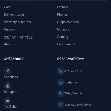
Cart
Laptops
Delivery terms
Phones
Warranty & returns
Graphics cards
Privacy
Monitors
ტექნიკის აუთლეტი
Gaming
About us
Components
გამოგვყევი
დაგვიკავშირდი
032 242 17 55
Facebook
info@pc.ge
Instagram
Tbilisi, Georgia
Mon–Sat: 10:00–19:00
YouTube