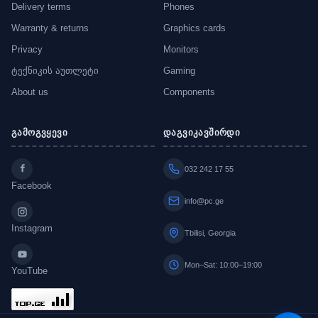
Delivery terms
Phones
Warranty & returns
Graphics cards
Privacy
Monitors
ტექნიკის აუთლეტი
Gaming
About us
Components
გამოგვყევი
დაგვიკავშირდი
032 242 17 55
Facebook
info@pc.ge
Instagram
Tbilisi, Georgia
Mon–Sat: 10:00–19:00
YouTube