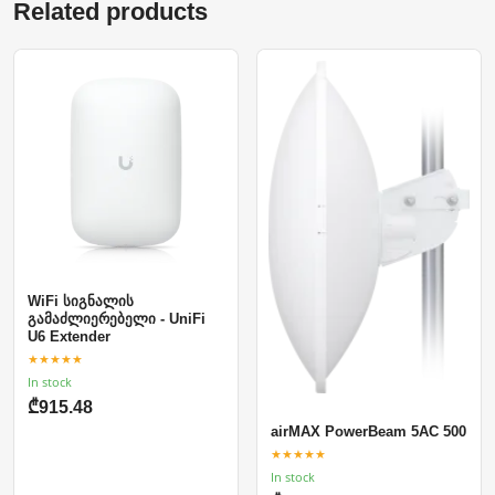
Related products
WiFi სიგნალის
გამაძლიერებელი - UniFi
U6 Extender
★★★★★
In stock
₾915.48
airMAX PowerBeam 5AC 500
★★★★★
In stock