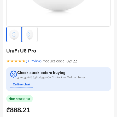
UniFi U6 Pro
★★★★★
Product code:
02122
(3 Review)
Check stock before buying
კითხვების შემთხვევაში Contact us Online chatთ
Online chat
In stock: 10
888.21
₾