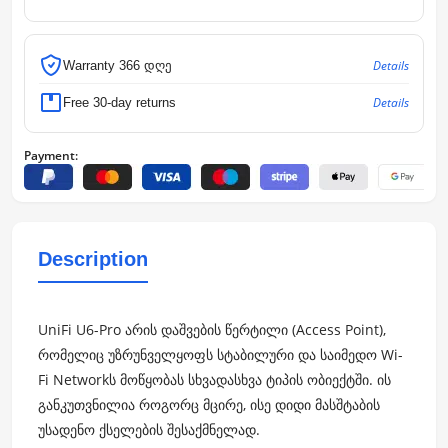
Details
Warranty 366 დღე
Details
Free 30-day returns
Payment:
Description
UniFi U6-Pro არის დაშვების წერტილი (Access Point),
რომელიც უზრუნველყოფს სტაბილური და საიმედო Wi-
Fi Networkს მოწყობას სხვადასხვა ტიპის ობიექტში. ის
განკუთვნილია როგორც მცირე, ისე დიდი მასშტაბის
უსადენო ქსელების შესაქმნელად.