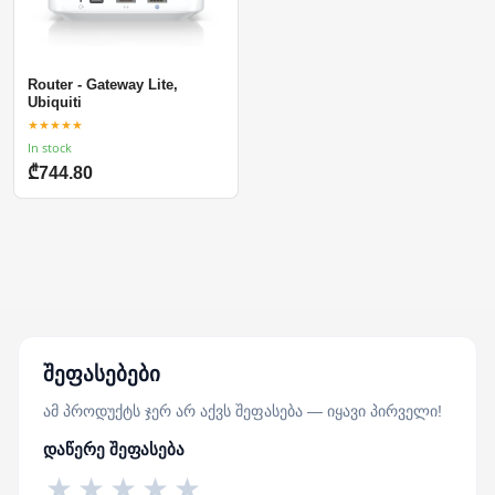
Router - Gateway Lite,
Ubiquiti
★★★★★
In stock
₾744.80
შეფასებები
ამ პროდუქტს ჯერ არ აქვს შეფასება — იყავი პირველი!
დაწერე შეფასება
★
★
★
★
★