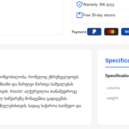
Warranty 366 დღე
Free 30-day returns
Payment:
Specific
Specificati
ის მოწყობილობა, რომელიც უზრუნველყოფს
იზაინი და მარტივი მართვა საშუალებას
volume
თვის. Router აღჭურვილია თანამედროვე
weight
სიჩქარეზე მონაცემთა გადაცემას.
ქსელებისთვის, სადაც საჭიროა საიმედო და