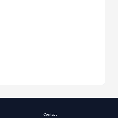
Contact