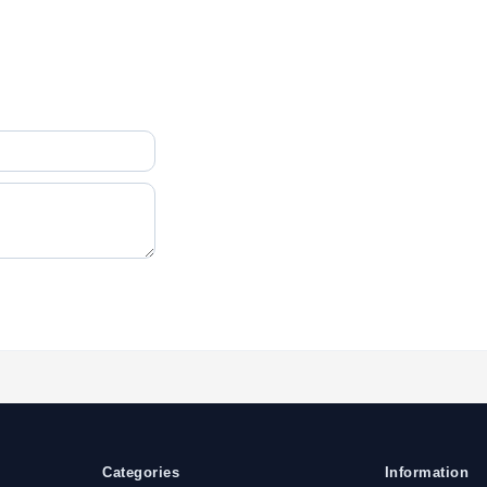
Categories
Information