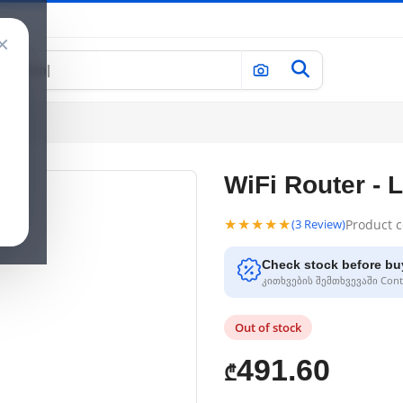
×
WiFi Router - 
★★★★★
Product 
(3 Review)
Check stock before bu
კითხვების შემთხვევაში Conta
Out of stock
491.60
₾