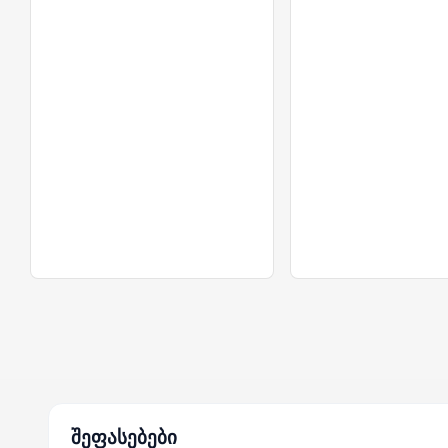
შეფასებები