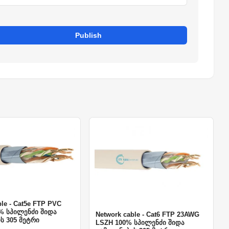
Publish
ble - Cat5e FTP PVC
% სპილენძი შიდა
Network cable - Cat6 FTP 23AWG
ს 305 მეტრი
LSZH 100% სპილენძი შიდა