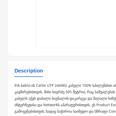
Description
Etk kablo-ის Cat5e UTP 24AWG კაბელი 100% სპილენძით არ
კავშირებისთვის. მისი სიგრძე 305 მეტრია, რაც საშუალებ
კაბელს აქვს დაბალი სიგნალის დაკარგვა და მაღალი სიჩქ
ინტერნეტისა და Networkს აპარატურისთვის. ეს Product Ex
გამოყენებისთვის, სადაც საჭიროა საიმედო და სწრაფი Conne