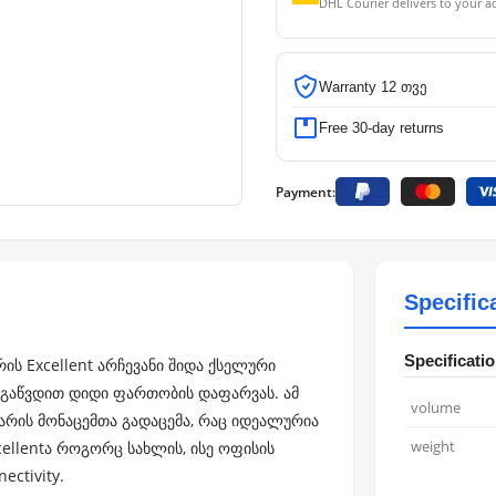
DHL Courier delivers to your a
Warranty 12 თვე
Free 30-day returns
Payment:
Specific
Specificati
ის Excellent არჩევანი შიდა ქსელური
ას გაწვდით დიდი ფართობის დაფარვას. ამ
volume
არის მონაცემთა გადაცემა, რაც იდეალურია
weight
cellentა როგორც სახლის, ისე ოფისის
ctivity.