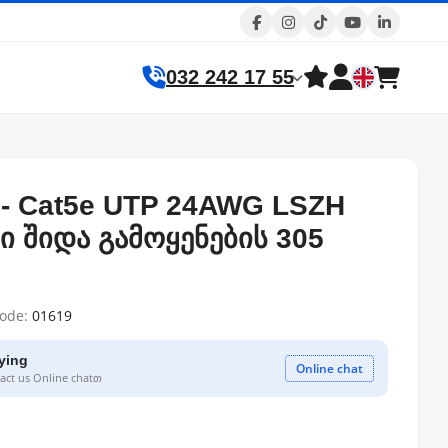
032 242 17 55
 - Cat5e UTP 24AWG LSZH
ი შიდა გამოყენების 305
code:
01619
ying
Online chat
ct us Online chatთ