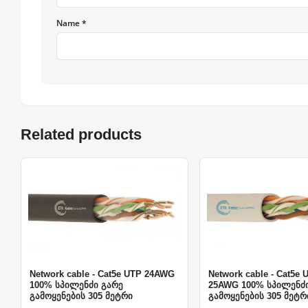
Name *
Related products
Network cable - Cat5e UTP 24AWG
Network cable - Cat5e
100% სპილენძი გარე
25AWG 100% სპილენძ
გამოყენების 305 მეტრი
გამოყენების 305 მეტრ