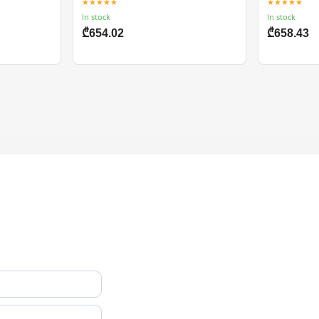
★★★★★
★★★★★
In stock
In stock
₾654.02
₾658.43