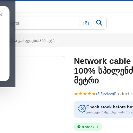
×
ენძი შიდა გამოყენების 305 მეტრი
Network cable
100% სპილენძ
მეტრი
★★★★★
Product 
(3 Review)
Check stock before bu
კითხვების შემთხვევაში Conta
In stock: 1