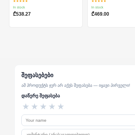
★★★★★
★★★★★
In stock
In stock
₾538.27
₾469.00
შეფასებები
ამ პროდუქტს ჯერ არ აქვს შეფასება — იყავი პირველი!
დაწერე შეფასება
★
★
★
★
★