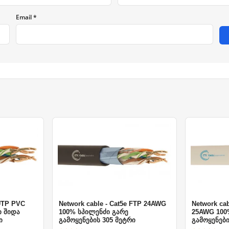
Email *
 UTP PVC
Network cable - Cat5e FTP 24AWG
Network ca
ი შიდა
100% სპილენძი გარე
25AWG 100
ი
გამოყენების 305 მეტრი
გამოყენები