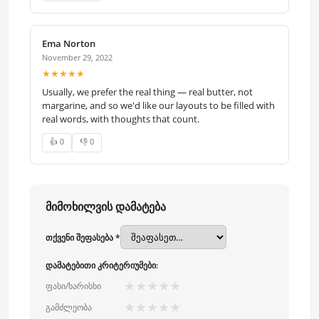
Ema Norton
November 29, 2022
★★★★★
Usually, we prefer the real thing — real butter, not
margarine, and so we'd like our layouts to be filled with
real words, with thoughts that count.
👍 0
👎 0
მიმოხილვის დამატება
თქვენი შეფასება *
დამატებითი კრიტერიუმები:
★
★
★
★
★
ფასი/ხარისხი
★
★
★
★
★
გამძლეობა