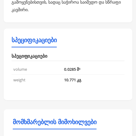
გამოყენებისთვის, სადაც საჭიროა საიმედო და სწრაფი
კავშირი.
სპეციფიკაციები
სპეციფიკაციები
volume
0.0285 მ³
weight
10.771 კგ
მომხმარებლის მიმოხილვები