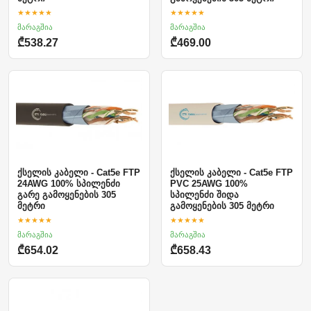
★★★★★
★★★★★
მარაგშია
მარაგშია
₾538.27
₾469.00
ქსელის კაბელი - Cat5e FTP
ქსელის კაბელი - Cat5e FTP
24AWG 100% სპილენძი
PVC 25AWG 100%
გარე გამოყენების 305
სპილენძი შიდა
მეტრი
გამოყენების 305 მეტრი
★★★★★
★★★★★
მარაგშია
მარაგშია
₾654.02
₾658.43