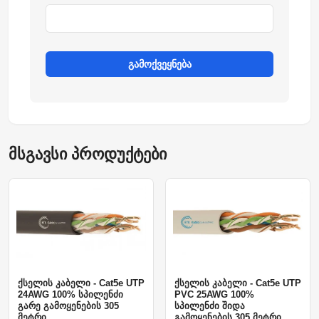
გამოქვეყნება
მსგავსი პროდუქტები
ქსელის კაბელი - Cat5e UTP
ქსელის კაბელი - Cat5e UTP
24AWG 100% სპილენძი
PVC 25AWG 100%
გარე გამოყენების 305
სპილენძი შიდა
მეტრი
გამოყენების 305 მეტრი