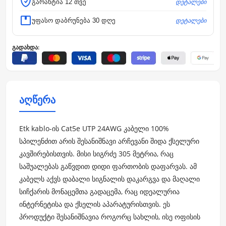
დეტალები
გარანტია 12 თვე
დეტალები
უფასო დაბრუნება 30 დღე
გადახდა:
აღწერა
Etk kablo-ის Cat5e UTP 24AWG კაბელი 100%
სპილენძით არის შესანიშნავი არჩევანი შიდა ქსელური
კავშირებისთვის. მისი სიგრძე 305 მეტრია, რაც
საშუალებას გაწვდით დიდი ფართობის დაფარვას. ამ
კაბელს აქვს დაბალი სიგნალის დაკარგვა და მაღალი
სიჩქარის მონაცემთა გადაცემა, რაც იდეალურია
ინტერნეტისა და ქსელის აპარატურისთვის. ეს
პროდუქტი შესანიშნავია როგორც სახლის, ისე ოფისის