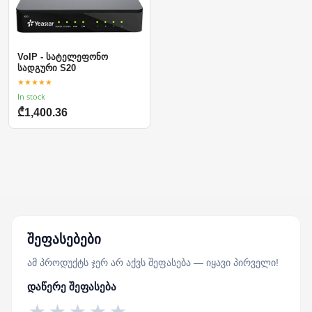
VoIP - სატელეფონო
სადგური S20
★★★★★
In stock
₾1,400.36
შეფასებები
ამ პროდუქტს ჯერ არ აქვს შეფასება — იყავი პირველი!
დაწერე შეფასება
★
★
★
★
★