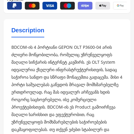
Description
BDCOM-ის 4 პორტიანი GEPON OLT P3600-04 არის
ძლიერი მოწყობილობა, რომელიც უზრუნველყოფს
მაღალი სიჩქარის ინტერნეტ კავშირს. ეს OLT System
იდეალურია ქსელური ინფრასტრუქტურისთვის, სადაც
საჭიროა სანდო და სწრაფი მონაცემთა გადაცემა. მისი 4
პორტი საშუალებას გაწვდოს მრავალ მომხმარებელზე
ერთდროულად, რაც მას იდეალურ არჩევანს ხდის
როგორც საცხოვრებელი, ისე კომერციული
პროექტებისთვის. BDCOM-ის ეს Product გამოირჩევა
მაღალი ხარისხით და ეფექტურობით, რაც
უზრუნველყოფს მომხმარებლების საჭიროებების
დაკმაყოფილებას. თუ თქვენ ეძებთ სტაბილურ და