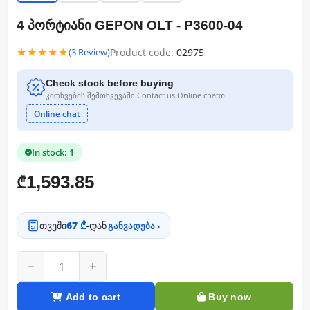
4 პორტიანი GEPON OLT - P3600-04
★★★★★
Product code:
02975
(3 Review)
Check stock before buying
კითხვების შემთხვევაში Contact us Online chatთ
Online chat
In stock: 1
1,593.85
₾
თვეში
67 ₾
-დან
განვადება ›
−
+
Add to cart
Buy now