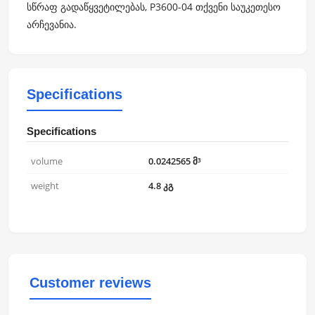
სწრაფ გადაწყვეტილებას, P3600-04 თქვენი საუკეთესო
არჩევანია.
Specifications
Specifications
volume
0.0242565 მ³
weight
4.8 კგ
Customer reviews