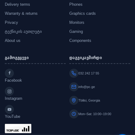
Delivery terms
Phones
Warranty & returns
Graphics cards
Privacy
Monitors
ტექნიკის აუთლეტი
Gaming
About us
Components
გამოგვყევი
დაგვიკავშირდი
032 242 17 55
Facebook
info@pc.ge
Instagram
Tbilisi, Georgia
Mon–Sat: 10:00–19:00
YouTube