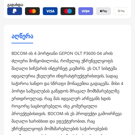
გადახდა:
აღწერა
BDCOM-ის 4 პორტიანი GEPON OLT P3600-04 არის
ძლიერი მოწყობილობა, რომელიც უზრუნველყოფს
მაღალი სიჩქარის ინტერნეტ კავშირს. ეს OLT სისტემა
იდეალურია ქსელური ინფრასტრუქტურისთვის, სადაც
საჭიროა სანდო და სწრაფი მონაცემთა გადაცემა. მისი 4
პორტი საშუალებას გაწვდოს მრავალ მომხმარებელზე
ერთდროულად, რაც მას იდეალურ არჩევანს ხდის
როგორც საცხოვრებელი, ისე კომერციული
პროექტებისთვის. BDCOM-ის ეს პროდუქტი გამოირჩევა
მაღალი ხარისხით და ეფექტურობით, რაც
უზრუნველყოფს მომხმარებლების საჭიროებების