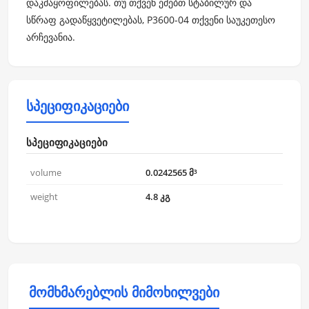
დაკმაყოფილებას. თუ თქვენ ეძებთ სტაბილურ და
სწრაფ გადაწყვეტილებას, P3600-04 თქვენი საუკეთესო
არჩევანია.
სპეციფიკაციები
სპეციფიკაციები
volume
0.0242565 მ³
weight
4.8 კგ
მომხმარებლის მიმოხილვები