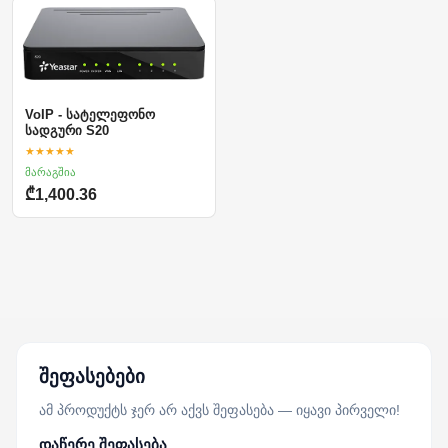
VoIP - სატელეფონო
სადგური S20
★★★★★
მარაგშია
₾1,400.36
შეფასებები
ამ პროდუქტს ჯერ არ აქვს შეფასება — იყავი პირველი!
დაწერე შეფასება