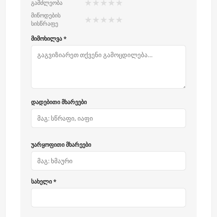
★
★
★
★
★
გამძლეობა
მიწოდების
★
★
★
★
★
სისწრაფე
მიმოხილვა *
დადებითი მხარეები
უარყოფითი მხარეები
სახელი *