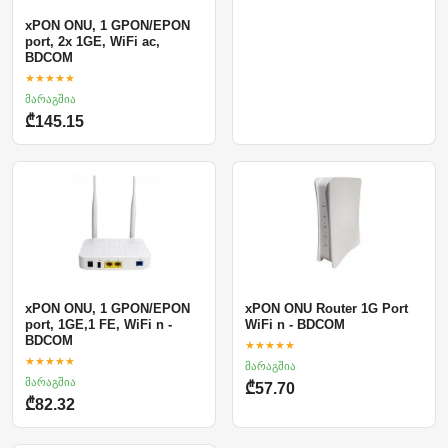
xPON ONU, 1 GPON/EPON
port, 2x 1GE, WiFi ac,
BDCOM
★★★★★
მარაგშია
₾145.15
xPON ONU, 1 GPON/EPON
xPON ONU Router 1G Port
port, 1GE,1 FE, WiFi n -
WiFi n - BDCOM
BDCOM
★★★★★
★★★★★
მარაგშია
მარაგშია
₾57.70
₾82.32