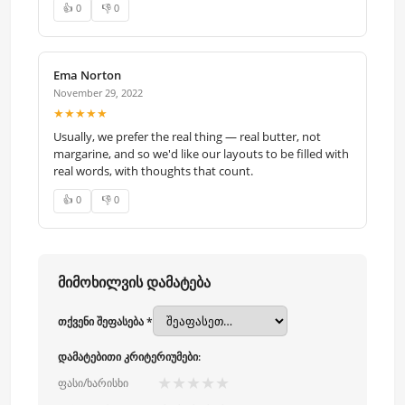
👍 0
👎 0
Ema Norton
November 29, 2022
★★★★★
Usually, we prefer the real thing — real butter, not
margarine, and so we'd like our layouts to be filled with
real words, with thoughts that count.
👍 0
👎 0
მიმოხილვის დამატება
თქვენი შეფასება *
დამატებითი კრიტერიუმები:
★
★
★
★
★
ფასი/ხარისხი