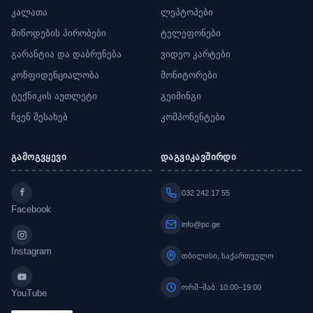
კალათა
ლეპტოპები
მიწოდების პირობები
ტელეფონები
გარანტია და დაბრუნება
ვიდეო კარტები
კონფიდენციალობა
მონიტორები
ტექნიკის აუთლეტი
გეიმინგი
ჩვენ შესახებ
კომპონენტები
გამოგვყევი
დაგვიკავშირდი
032 242 17 55
Facebook
info@pc.ge
Instagram
თბილისი, საქართველო
ორშ–შაბ: 10:00–19:00
YouTube