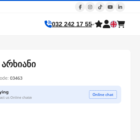
032 242 17 55
4 არხიანი
code:
03463
ying
Online chat
ct us Online chatთ