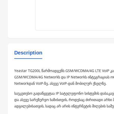
Description
Yeastar TG200L წარმოადგენს GSM/WCDMA/4G LTE VoIP კ
GSM/WCDMA/4G Networkს და IP Networkს ინტეგრაციას
Networkდან VoIP-ზე, ასევე VoIP-დან მობილურ ქსელზე.
საუკეთესო გადაწყვეტაა IP სატელეფონო სისტემის დასა
და ასევე სარეზერვო ხაზისთვის, როდესაც ძირითადი არხი 
ადგილებისათვის, სადაც არ არის ინტერნეტის მიღების საშ