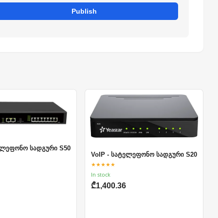
Publish
ტელეფონო სადგური S50
VoIP - სატელეფონო სადგური S20
★★★★★
In stock
₾1,400.36