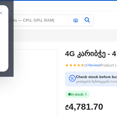
×
4G კარიბჭე - 
★★★★★
Product 
(3 Review)
Check stock before bu
კითხვების შემთხვევაში Conta
In stock: 1
4,781.70
₾