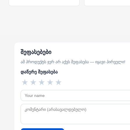
შეფასებები
ამ პროდუქტს ჯერ არ აქვს შეფასება — იყავი პირველი!
დაწერე შეფასება
★
★
★
★
★