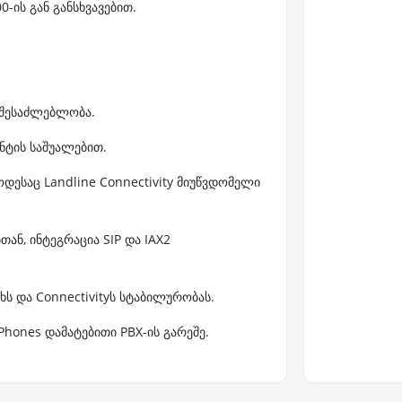
-ის გან განსხვავებით.
ს შესაძლებლობა.
ნტის საშუალებით.
ოდესაც Landline Connectivity მიუწვდომელი
თან, ინტეგრაცია SIP და IAX2
სხს და Connectivityს სტაბილურობას.
Phones დამატებითი PBX-ის გარეშე.