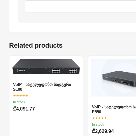
Related products
VoIP - სატელეფონო სადგური
S100
★★★★★
In stock
VoIP - სატელეფონო 
₾4,091.77
P550
★★★★★
In stock
₾2,629.94