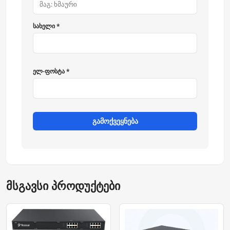
სახელი *
ელ-ფოსტა *
გამოქვეყნება
მსგავსი პროდუქტები