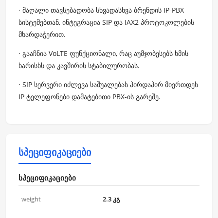
· მაღალი თავსებადობა სხვადასხვა ბრენდის IP-PBX
სისტემებთან, ინტეგრაცია SIP და IAX2 პროტოკოლების
მხარდაჭერით.
· გააჩნია VoLTE ფუნქციონალი, რაც აუმჯობესებს ხმის
ხარისხს და კავშირის სტაბილურობას.
· SIP სერვერი იძლევა საშუალებას პირდაპირ მიერთდეს
IP ტელეფონები დამატებითი PBX-ის გარეშე.
სპეციფიკაციები
სპეციფიკაციები
weight
2.3 კგ