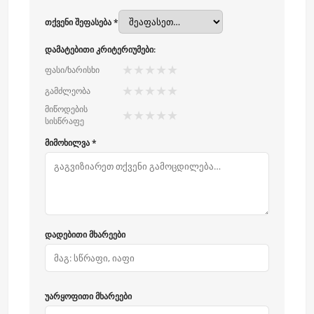
თქვენი შეფასება *
დამატებითი კრიტერიუმები:
★
★
★
★
★
ფასი/ხარისხი
★
★
★
★
★
გამძლეობა
მიწოდების
★
★
★
★
★
სისწრაფე
მიმოხილვა *
დადებითი მხარეები
უარყოფითი მხარეები