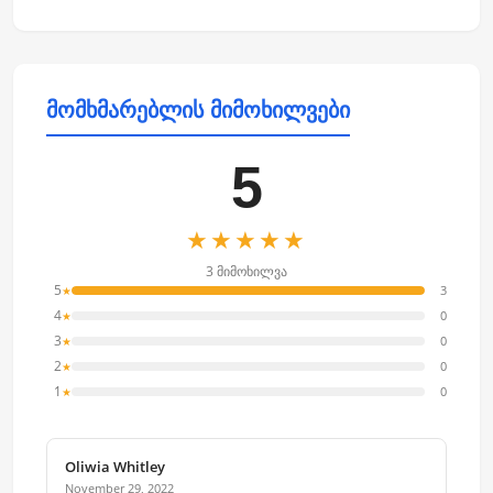
მომხმარებლის მიმოხილვები
5
★★★★★
3 მიმოხილვა
5
3
★
4
0
★
3
0
★
2
0
★
1
0
★
Oliwia Whitley
November 29, 2022