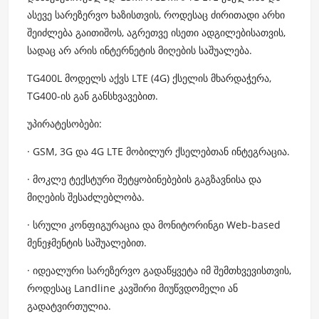
ასევე სარეზერვო ხაზისთვის, როდესაც ძირითადი არხი
შეიძლება გაითიშოს, აგრეთვე ისეთი ადგილებისათვის,
სადაც არ არის ინტერნეტის მიღების საშუალება.
TG400L მოდელს აქვს LTE (4G) ქსელის მხარდაჭერა,
TG400-ის გან განსხვავებით.
უპირატესობები:
· GSM, 3G და 4G LTE მობილურ ქსელებთან ინტეგრაცია.
· მოკლე ტექსტური შეტყობინებების გაგზავნისა და
მიღების შესაძლებლობა.
· სრული კონფიგურაცია და მონიტორინგი Web-based
მენეჯმენტის საშუალებით.
· იდეალური სარეზერვო გადაწყვეტა იმ შემთხვევისთვის,
როდესაც Landline კავშირი მიუწვდომელი ან
გადატვირთულია.