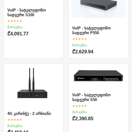
VoIP - სატელეფონო
სადგური S100
★★★★★
მარაგშია
VoIP - სატელეფონო
სადგური P550
₾4,091.77
★★★★★
მარაგშია
₾2,629.94
VoIP - სატელეფონო
სადგური S50
★★★★★
მარაგშია
4G კარიბჭე - 2 არხიანი
₾2,390.85
★★★★★
მარაგშია