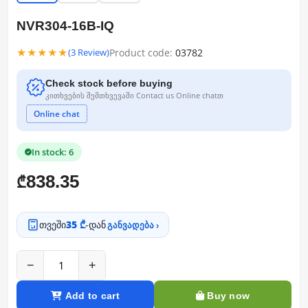
NVR304-16B-IQ
★★★★★
Product code:
03782
(3 Review)
Check stock before buying
კითხვების შემთხვევაში Contact us Online chatთ
Online chat
In stock: 6
838.35
₾
თვეში
35 ₾
-დან
განვადება ›
−
+
Add to cart
Buy now