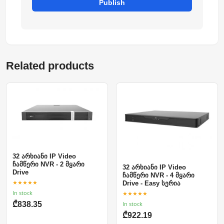
Publish
Related products
32 არხიანი IP Video
ჩამწერი NVR - 2 მყარი
32 არხიანი IP Video
Drive
ჩამწერი NVR - 4 მყარი
★★★★★
Drive - Easy სერია
In stock
★★★★★
₾838.35
In stock
₾922.19