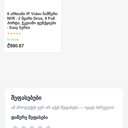
8 არხიანი IP Video ჩამწერი
NVR - 2 მყარი Drive, 8 PoE
პორტი, ჭკვიანი ფუნქციები
- Easy სერია
★★★★★
In stock
₾980.87
შეფასებები
ამ პროდუქტს ჯერ არ აქვს შეფასება — იყავი პირველი!
დაწერე შეფასება
★
★
★
★
★