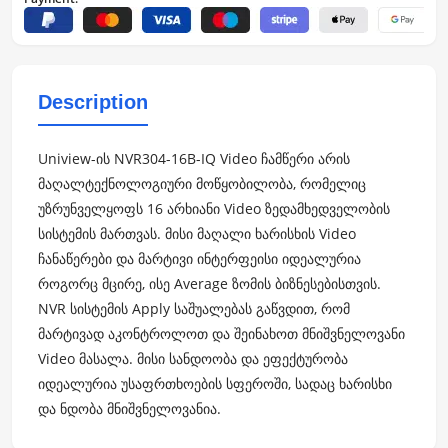
Description
Uniview-ის NVR304-16B-IQ Video ჩამწერი არის
მაღალტექნოლოგიური მოწყობილობა, რომელიც
უზრუნველყოფს 16 არხიანი Video ზედამხედველობის
სისტემის მართვას. მისი მაღალი ხარისხის Video
ჩანაწერები და მარტივი ინტერფეისი იდეალურია
როგორც მცირე, ისე Average ზომის ბიზნესებისთვის.
NVR სისტემის Apply საშუალებას გაწვდით, რომ
მარტივად აკონტროლოთ და შეინახოთ მნიშვნელოვანი
Video მასალა. მისი სანდოობა და ეფექტურობა
იდეალურია უსაფრთხოების სფეროში, სადაც ხარისხი
და ნდობა მნიშვნელოვანია.