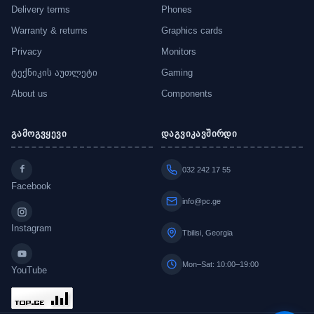
Delivery terms
Phones
Warranty & returns
Graphics cards
Privacy
Monitors
ტექნიკის აუთლეტი
Gaming
About us
Components
გამოგვყევი
დაგვიკავშირდი
032 242 17 55
Facebook
info@pc.ge
Instagram
Tbilisi, Georgia
Mon–Sat: 10:00–19:00
YouTube