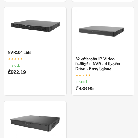
NVR504-16B
★★★★★
32 არხიანი IP Video
ჩამწერი NVR - 4 მყარი
In stock
Drive - Easy სერია
₾922.19
★★★★★
In stock
₾938.95