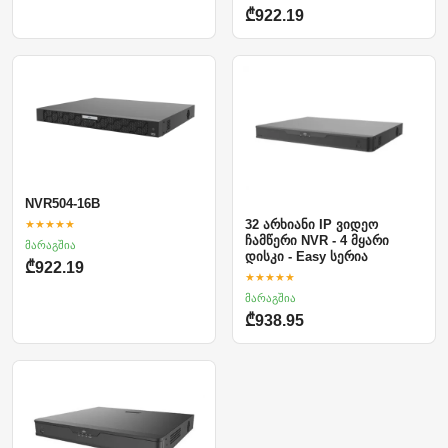
₾922.19
NVR504-16B
★★★★★
32 არხიანი IP ვიდეო
ჩამწერი NVR - 4 მყარი
მარაგშია
დისკი - Easy სერია
₾922.19
★★★★★
მარაგშია
₾938.95