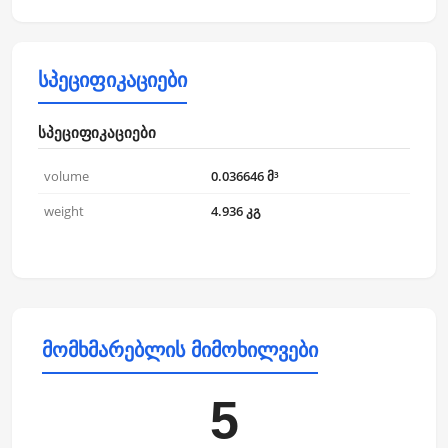
სპეციფიკაციები
სპეციფიკაციები
volume
0.036646 მ³
weight
4.936 კგ
მომხმარებლის მიმოხილვები
5