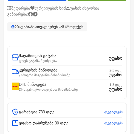
შედარება
სურვილების სია
ფასის ისტორია
გაზიარება:
20
ადამიანი ათვალიერებს ამ პროდუქტს
მაღაზიიდან გატანა
უფასო
დღეს გატანა შეიძლება
კურიერის მიწოდება
2-3 დღე
უფასო
კურიერი მიგიტანთ მისამართზე
DHL მიწოდება
1-3 დღე
უფასო
DHL კურიერი მიგიტანთ მისამართზე
დეტალები
გარანტია 733 დღე
დეტალები
უფასო დაბრუნება 30 დღე