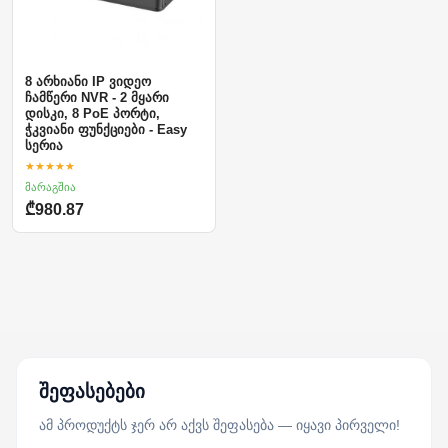
8 არხიანი IP ვიდეო
ჩამწერი NVR - 2 მყარი
დისკი, 8 PoE პორტი,
ჭკვიანი ფუნქციები - Easy
სერია
★★★★★
მარაგშია
₾980.87
შეფასებები
ამ პროდუქტს ჯერ არ აქვს შეფასება — იყავი პირველი!