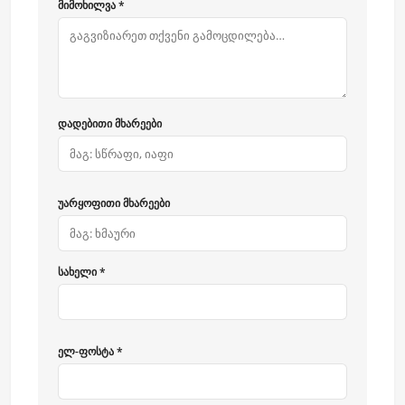
მიმოხილვა *
დადებითი მხარეები
უარყოფითი მხარეები
სახელი *
ელ-ფოსტა *