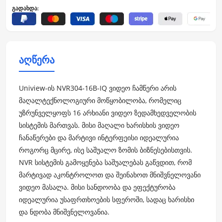
გადახდა:
აღწერა
Uniview-ის NVR304-16B-IQ ვიდეო ჩამწერი არის
მაღალტექნოლოგიური მოწყობილობა, რომელიც
უზრუნველყოფს 16 არხიანი ვიდეო ზედამხედველობის
სისტემის მართვას. მისი მაღალი ხარისხის ვიდეო
ჩანაწერები და მარტივი ინტერფეისი იდეალურია
როგორც მცირე, ისე საშუალო ზომის ბიზნესებისთვის.
NVR სისტემის გამოყენება საშუალებას გაწვდით, რომ
მარტივად აკონტროლოთ და შეინახოთ მნიშვნელოვანი
ვიდეო მასალა. მისი სანდოობა და ეფექტურობა
იდეალურია უსაფრთხოების სფეროში, სადაც ხარისხი
და ნდობა მნიშვნელოვანია.