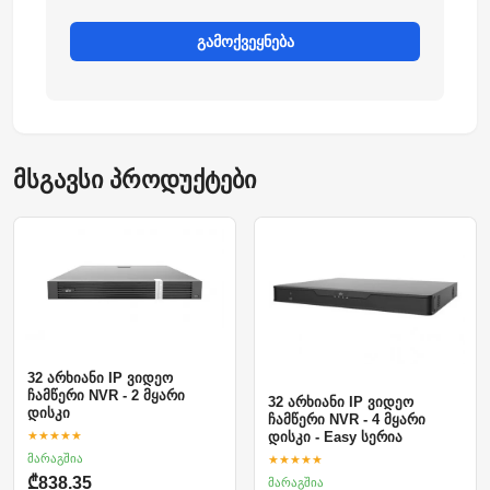
გამოქვეყნება
მსგავსი პროდუქტები
32 არხიანი IP ვიდეო
ჩამწერი NVR - 2 მყარი
32 არხიანი IP ვიდეო
დისკი
ჩამწერი NVR - 4 მყარი
★★★★★
დისკი - Easy სერია
მარაგშია
★★★★★
₾838.35
მარაგშია