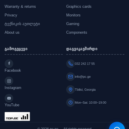
Warranty & returns
Graphics cards
Privacy
Monitors
ტექნიკის აუთლეტი
Gaming
About us
Components
გამოგვყევი
დაგვიკავშირდი
032 242 17 55
Facebook
info@pc.ge
Instagram
Tbilisi, Georgia
Mon–Sat: 10:00–19:00
YouTube