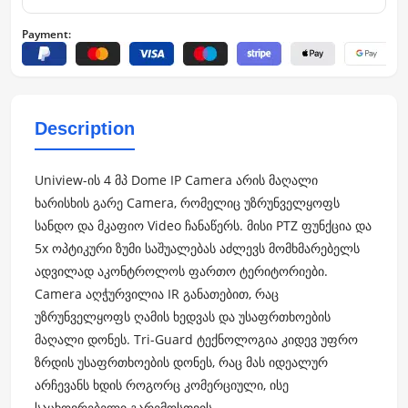
Payment:
Description
Uniview-ის 4 მპ Dome IP Camera არის მაღალი
ხარისხის გარე Camera, რომელიც უზრუნველყოფს
სანდო და მკაფიო Video ჩანაწერს. მისი PTZ ფუნქცია და
5x ოპტიკური ზუმი საშუალებას აძლევს მომხმარებელს
ადვილად აკონტროლოს ფართო ტერიტორიები.
Camera აღჭურვილია IR განათებით, რაც
უზრუნველყოფს ღამის ხედვას და უსაფრთხოების
მაღალი დონეს. Tri-Guard ტექნოლოგია კიდევ უფრო
ზრდის უსაფრთხოების დონეს, რაც მას იდეალურ
არჩევანს ხდის როგორც კომერციული, ისე
საცხოვრებელი გარემოსთვის.