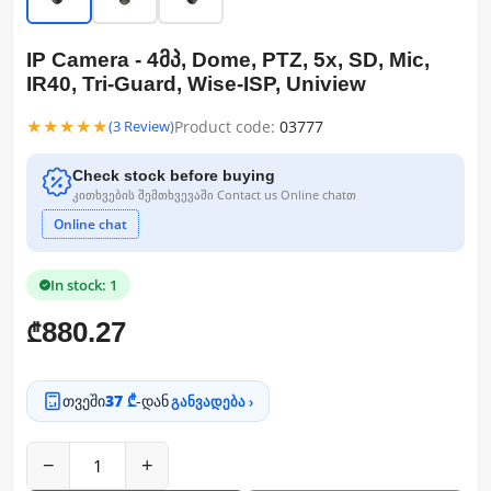
IP Camera - 4მპ, Dome, PTZ, 5x, SD, Mic,
IR40, Tri-Guard, Wise-ISP, Uniview
★★★★★
Product code:
03777
(3 Review)
Check stock before buying
კითხვების შემთხვევაში Contact us Online chatთ
Online chat
In stock: 1
880.27
₾
თვეში
37 ₾
-დან
განვადება ›
−
+