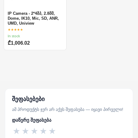
IP Camera - 2*4მპ, 2.8მმ,
Dome, IK10, Mic, SD, ANR,
UMD, Uniview
★★★★★
In stock
₾1,006.02
შეფასებები
ამ პროდუქტს ჯერ არ აქვს შეფასება — იყავი პირველი!
დაწერე შეფასება
★
★
★
★
★