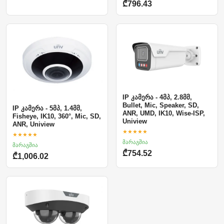
₾796.43
IP კამერა - 4მპ, 2.8მმ,
Bullet, Mic, Speaker, SD,
IP კამერა - 5მპ, 1.4მმ,
ANR, UMD, IK10, Wise-ISP,
Fisheye, IK10, 360°, Mic, SD,
Uniview
ANR, Uniview
★★★★★
★★★★★
მარაგშია
მარაგშია
₾754.52
₾1,006.02