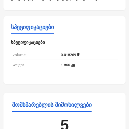
სპეციფიკაციები
სპეციფიკაციები
volume
0.018269 მ³
weight
1.866 კგ
მომხმარებლის მიმოხილვები
5