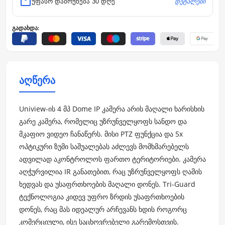
დეტალები
უფასო დაბრუნება 30 დღე
გადახდა:
აღწერა
Uniview-ის 4 მპ Dome IP კამერა არის მაღალი ხარისხის
გარე კამერა, რომელიც უზრუნველყოფს სანდო და
მკაფიო ვიდეო ჩანაწერს. მისი PTZ ფუნქცია და 5x
ოპტიკური ზუმი საშუალებას აძლევს მომხმარებელს
ადვილად აკონტროლოს ფართო ტერიტორიები. კამერა
აღჭურვილია IR განათებით, რაც უზრუნველყოფს ღამის
ხედვას და უსაფრთხოების მაღალი დონეს. Tri-Guard
ტექნოლოგია კიდევ უფრო ზრდის უსაფრთხოების
დონეს, რაც მას იდეალურ არჩევანს ხდის როგორც
კომერციული, ისე საცხოვრებელი გარემოსთვის.