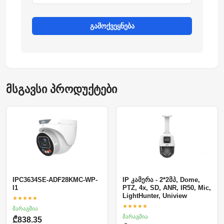
გამოქვეყნება
მსგავსი პროდუქტები
IP კამერა - 2*2მპ, Dome,
IPC3634SE-ADF28KMC-WP-
PTZ, 4x, SD, ANR, IR50, Mic,
I1
LightHunter, Uniview
★★★★★
★★★★★
მარაგშია
მარაგშია
₾838.35