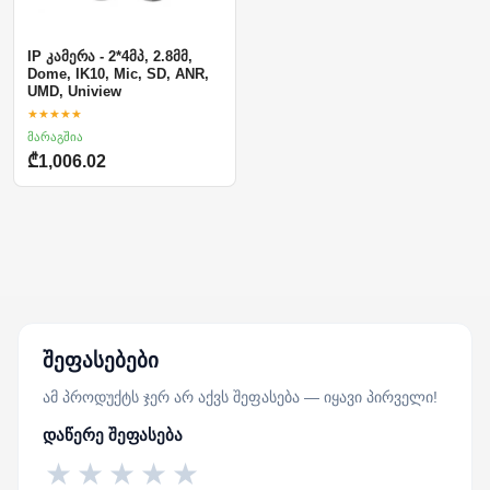
IP კამერა - 2*4მპ, 2.8მმ,
Dome, IK10, Mic, SD, ANR,
UMD, Uniview
★★★★★
მარაგშია
₾1,006.02
შეფასებები
ამ პროდუქტს ჯერ არ აქვს შეფასება — იყავი პირველი!
დაწერე შეფასება
★
★
★
★
★