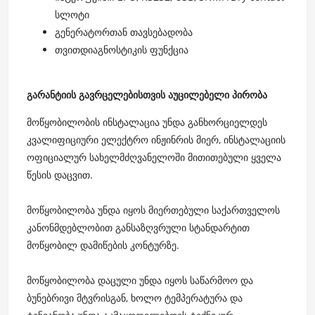
სლოტი
გენერატორთან თავსებადობა
თვითდიაგნოსტიკის ფუნქცია
გარანტიის გავრცელებისთვის აუცილებელი პირობა
მოწყობილობის ინსტალაცია უნდა განხორციელდეს
კვალიფიციური ელექტრო ინჟინრის მიერ, ინსტალაციის
ოფიციალურ სახელმძღვანელოში მითითებული ყველა
წესის დაცვით.
მოწყობილობა უნდა იყოს მიერთებული საქართველოს
კანონმდებლობით განსაზღვრული სტანდარტით
მოწყობილ დამიწების კონტურზე.
მოწყობილობა დაცული უნდა იყოს საწარმოო და
ბუნებრივი მტვრისგან, ხოლო ტემპერატურა და