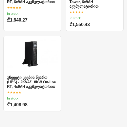
RT, 6x9AH აკუმულატორით
Tower, 6x9AH
აკუმულატორით
★★★★★
★★★★★
In stock
In stock
₾1,640.27
₾1,550.43
უწყვეტი კვების წყარო
(UPS) - 2KVA/1.8KW On-line
RT, 4x9AH აკუმულატორით
★★★★★
In stock
₾1,408.98