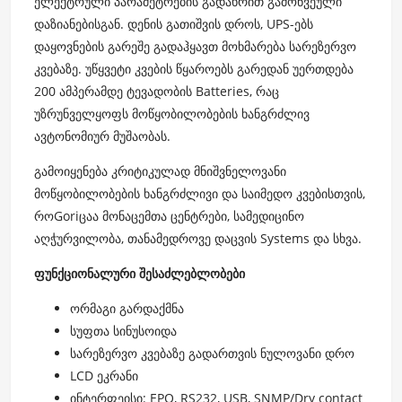
ელექტრული პარამეტრების გადახრით გამოწვეული
დაზიანებისგან. დენის გათიშვის დროს, UPS-ებს
დაყოვნების გარეშე გადაჰყავთ მოხმარება სარეზერვო
კვებაზე. უწყვეტი კვების წყაროებს გარედან უერთდება
200 ამპერამდე ტევადობის Batteries, რაც
უზრუნველყოფს მოწყობილობების ხანგრძლივ
ავტონომიურ მუშაობას.
გამოიყენება კრიტიკულად მნიშვნელოვანი
მოწყობილობების ხანგრძლივი და საიმედო კვებისთვის,
როGoriცაა მონაცემთა ცენტრები, სამედიცინო
აღჭურვილობა, თანამედროვე დაცვის Systems და სხვა.
ფუნქციონალური შესაძლებლობები
ორმაგი გარდაქმნა
სუფთა სინუსოიდა
სარეზერვო კვებაზე გადართვის ნულოვანი დრო
LCD ეკრანი
ინტერფეისი: EPO, RS232, USB, SNMP/Dry contact