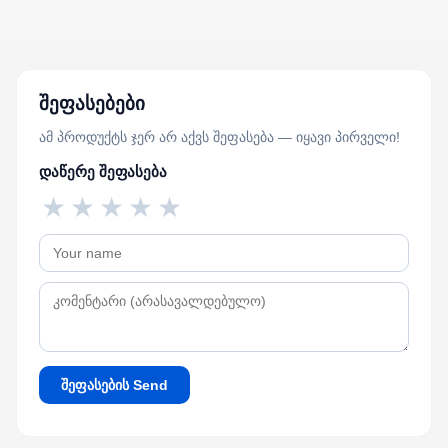
შეფასებები
ამ პროდუქტს ჯერ არ აქვს შეფასება — იყავი პირველი!
დაწერე შეფასება
★
★
★
★
★
შეფასების Send