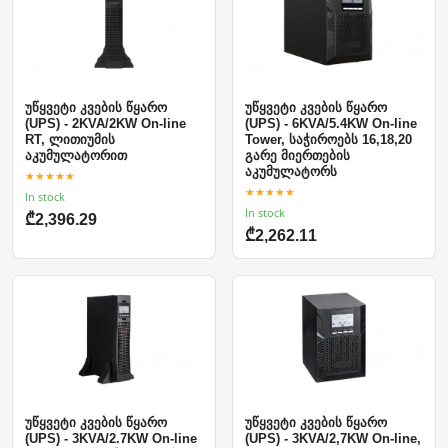
უწყვეტი კვების წყარო
უწყვეტი კვების წყარო
(UPS) - 2KVA/2KW On-line
(UPS) - 6KVA/5.4KW On-line
RT, ლითიუმის
Tower, საჭიროებს 16,18,20
აკუმულატორით
გარე მიერთების
აკუმულატორს
★★★★★
★★★★★
In stock
In stock
₾2,396.29
₾2,262.11
უწყვეტი კვების წყარო
უწყვეტი კვების წყარო
(UPS) - 3KVA/2.7KW On-line
(UPS) - 3KVA/2,7KW On-line,