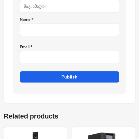
Name *
Email *
Publish
Related products