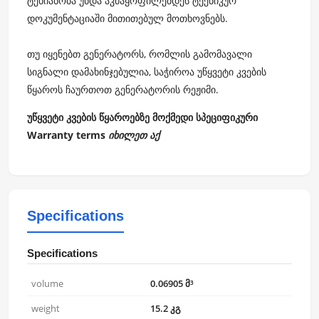
ტენიანობა უნდა აკმაყოფილებდეს ტექნიკურ
დოკუმენტაციაში მითითებულ მოთხოვნებს.
თუ იყენებთ გენერატორს, რომლის გამომავალი
სიგნალი დამახინჯებულია, საჭიროა უწყვეტი კვების
წყაროს ჩაურთოთ გენერატორის რეჟიმი.
უწყვეტი კვების წყაროებზე მოქმედი სპეციფიკური
Warranty terms
იხილეთ აქ
Specifications
Specifications
volume
0.06905 მ³
weight
15.2 კგ