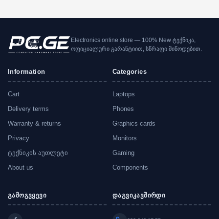
Electronics online store — 100% New ტექნიკა,
ოფიციალური გარანტიით, სწრაფი მიწოდებით.
Information
Categories
Cart
Laptops
Delivery terms
Phones
Warranty & returns
Graphics cards
Privacy
Monitors
ტექნიკის აუთლეტი
Gaming
About us
Components
გამოგვყევი
დაგვიკავშირდი