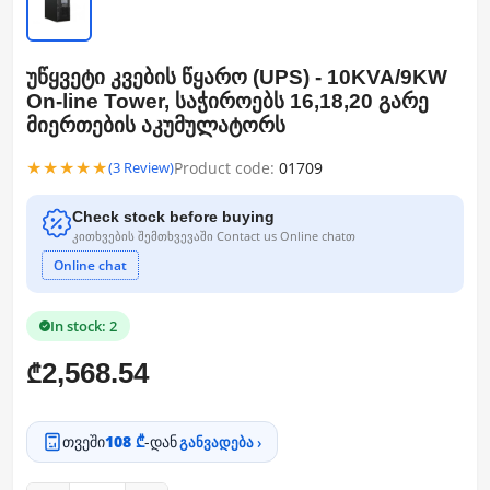
უწყვეტი კვების წყარო (UPS) - 10KVA/9KW
On-line Tower, საჭიროებს 16,18,20 გარე
მიერთების აკუმულატორს
★★★★★
Product code:
01709
(3 Review)
Check stock before buying
კითხვების შემთხვევაში Contact us Online chatთ
Online chat
In stock: 2
2,568.54
₾
თვეში
108 ₾
-დან
განვადება ›