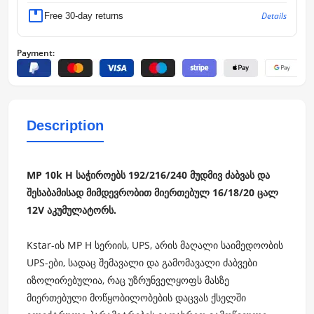
Details
Free 30-day returns
Payment:
Description
MP 10k H საჭიროებს 192/216/240 მუდმივ ძაბვას და
შესაბამისად მიმდევრობით მიერთებულ 16/18/20 ცალ
12V აკუმულატორს.
Kstar-ის MP H სერიის, UPS, არის მაღალი საიმედოობის
UPS-ები, სადაც შემავალი და გამომავალი ძაბვები
იზოლირებულია, რაც უზრუნველყოფს მასზე
მიერთებული მოწყობილობების დაცვას ქსელში