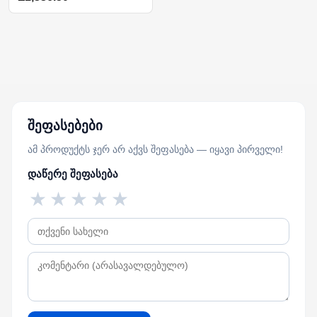
შეფასებები
ამ პროდუქტს ჯერ არ აქვს შეფასება — იყავი პირველი!
დაწერე შეფასება
★
★
★
★
★