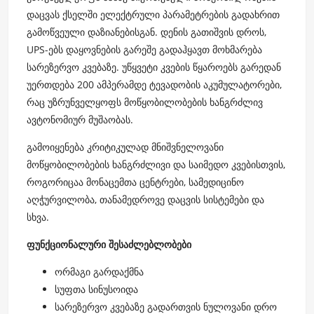
დაცვას ქსელში ელექტრული პარამეტრების გადახრით
გამოწვეული დაზიანებისგან. დენის გათიშვის დროს,
UPS-ებს დაყოვნების გარეშე გადაჰყავთ მოხმარება
სარეზერვო კვებაზე. უწყვეტი კვების წყაროებს გარედან
უერთდება 200 ამპერამდე ტევადობის აკუმულატორები,
რაც უზრუნველყოფს მოწყობილობების ხანგრძლივ
ავტონომიურ მუშაობას.
გამოიყენება კრიტიკულად მნიშვნელოვანი
მოწყობილობების ხანგრძლივი და საიმედო კვებისთვის,
როგორიცაა მონაცემთა ცენტრები, სამედიცინო
აღჭურვილობა, თანამედროვე დაცვის სისტემები და
სხვა.
ფუნქციონალური შესაძლებლობები
ორმაგი გარდაქმნა
სუფთა სინუსოიდა
სარეზერვო კვებაზე გადართვის ნულოვანი დრო