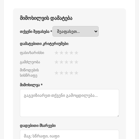
მიმოხილვის დამატება
თქვენი შეფასება *
დამატებითი კრიტერიუმები:
★
★
★
★
★
ფასი/ხარისხი
★
★
★
★
★
გამძლეობა
მიწოდების
★
★
★
★
★
სისწრაფე
მიმოხილვა *
დადებითი მხარეები