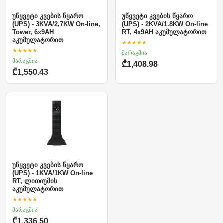
უწყვეტი კვების წყარო
უწყვეტი კვების წყარო
(UPS) - 3KVA/2,7KW On-line,
(UPS) - 2KVA/1.8KW On-line
Tower, 6x9AH
RT, 4x9AH აკუმულატორით
აკუმულატორით
★★★★★
★★★★★
მარაგშია
მარაგშია
₾1,408.98
₾1,550.43
უწყვეტი კვების წყარო
(UPS) - 1KVA/1KW On-line
RT, ლითიუმის
აკუმულატორით
★★★★★
მარაგშია
₾1,336.50