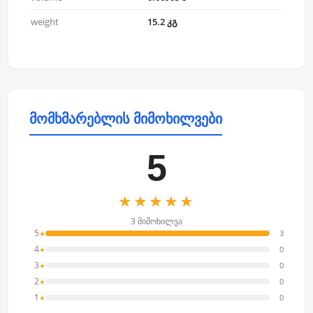
weight
15.2 კგ
მომხმარებლის მიმოხილვები
5
★★★★★
3 მიმოხილვა
5
3
★
4
0
★
3
0
★
2
0
★
1
0
★