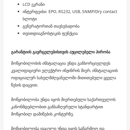
LCD ეკრანი
ინტერფეისი: EPO, RS232, USB, SNMP/Dry contact
სლოტი
გენერატორთან თავსებადობა
თვითდიაგნოსტიკის ფუნქცია
გარანტიის გავრცელებისთვის აუცილებელი პირობა
მოწყობილობის ინსტალაცია უნდა განხორციელდეს
კვალიფიციური ელექტრო ინჟინრის მიერ, ინსტალაციის
ოფიციალურ სახელმძღვანელოში მითითებული ყველა
წესის დაცვით.
მოწყობილობა უნდა იყოს მიერთებული საქართველოს
კანონმდებლობით განსაზღვრული სტანდარტით
მოწყობილ დამიწების კონტურზე.
მოწყობილობა დაცული უნდა იყოს საწარმოო და