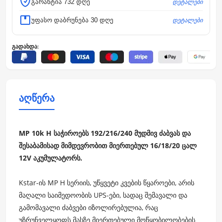
დეტალები
გარანტია 732 დღე
დეტალები
უფასო დაბრუნება 30 დღე
გადახდა:
აღწერა
MP 10k H საჭიროებს 192/216/240 მუდმივ ძაბვას და
შესაბამისად მიმდევრობით მიერთებულ 16/18/20 ცალ
12V აკუმულატორს.
Kstar-ის MP H სერიის, უწყვეტი კვების წყაროები, არის
მაღალი საიმედოობის UPS-ები, სადაც შემავალი და
გამომავალი ძაბვები იზოლირებულია, რაც
უზრუნველყოფს მასზე მიერთებული მოწყობილობების