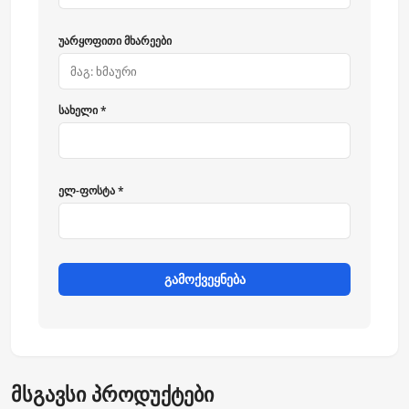
უარყოფითი მხარეები
სახელი *
ელ-ფოსტა *
გამოქვეყნება
მსგავსი პროდუქტები