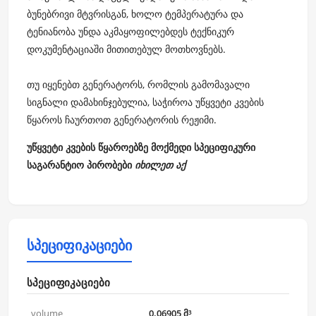
ბუნებრივი მტვრისგან, ხოლო ტემპერატურა და
ტენიანობა უნდა აკმაყოფილებდეს ტექნიკურ
დოკუმენტაციაში მითითებულ მოთხოვნებს.
თუ იყენებთ გენერატორს, რომლის გამომავალი
სიგნალი დამახინჯებულია, საჭიროა უწყვეტი კვების
წყაროს ჩაურთოთ გენერატორის რეჟიმი.
უწყვეტი კვების წყაროებზე მოქმედი სპეციფიკური
საგარანტიო პირობები
იხილეთ აქ
სპეციფიკაციები
სპეციფიკაციები
volume
0.06905 მ³