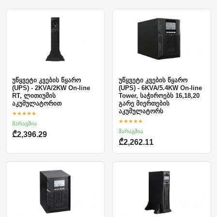
უწყვეტი კვების წყარო
უწყვეტი კვების წყარო
(UPS) - 2KVA/2KW On-line
(UPS) - 6KVA/5.4KW On-line
RT, ლითიუმის
Tower, საჭიროებს 16,18,20
აკუმულატორით
გარე მიერთების
აკუმულატორს
★★★★★
★★★★★
მარაგშია
მარაგშია
₾2,396.29
₾2,262.11