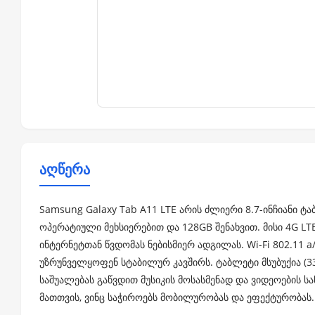
აღწერა
Samsung Galaxy Tab A11 LTE არის ძლიერი 8.7-ინჩიანი 
ოპერატიული მეხსიერებით და 128GB შენახვით. მისი 4G L
ინტერნეტთან წვდომას ნებისმიერ ადგილას. Wi-Fi 802.11 a
უზრუნველყოფენ სტაბილურ კავშირს. ტაბლეტი მსუბუქია (337 
საშუალებას გაწვდით მუსიკის მოსასმენად და ვიდეოების 
მათთვის, ვინც საჭიროებს მობილურობას და ეფექტურობას.