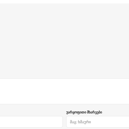
უარყოფითი მხარეები