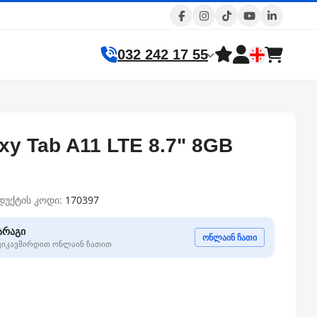
032 242 17 55
y Tab A11 LTE 8.7" 8GB
დუქტის კოდი:
170397
არაგი
ონლაინ ჩათი
გვიკავშირდით ონლაინ ჩათით