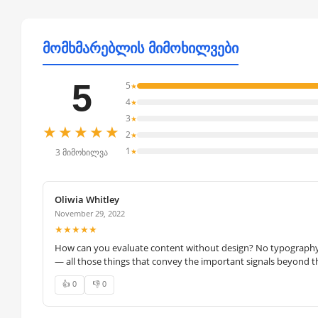
მომხმარებლის მიმოხილვები
5
5
★
4
★
3
★
★★★★★
2
★
1
★
3 მიმოხილვა
Oliwia Whitley
November 29, 2022
★★★★★
How can you evaluate content without design? No typography, 
— all those things that convey the important signals beyond th
👍 0
👎 0