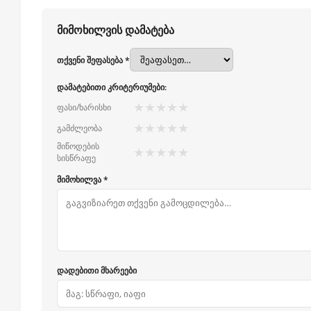
მიმოხილვის დამატება
თქვენი შეფასება *
დამატებითი კრიტერიუმები:
★
★
★
★
★
ფასი/ხარისხი
★
★
★
★
★
გამძლეობა
მიწოდების
★
★
★
★
★
სისწრაფე
მიმოხილვა *
დადებითი მხარეები