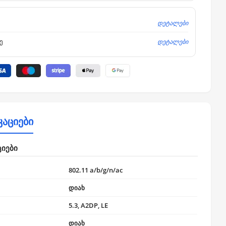
დეტალები
დეტალები
ე
კაციები
ციები
802.11 a/b/g/n/ac
დიახ
5.3, A2DP, LE
დიახ