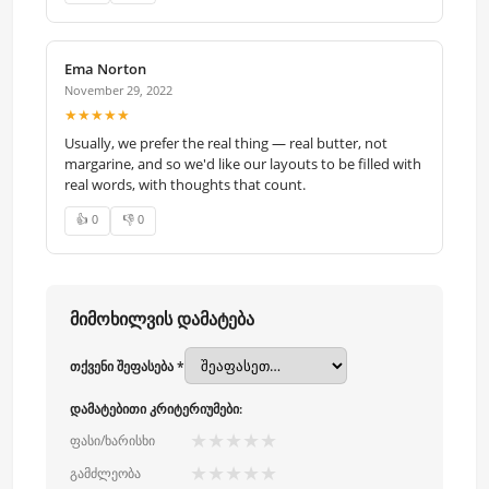
Ema Norton
November 29, 2022
★★★★★
Usually, we prefer the real thing — real butter, not
margarine, and so we'd like our layouts to be filled with
real words, with thoughts that count.
👍 0
👎 0
მიმოხილვის დამატება
თქვენი შეფასება *
დამატებითი კრიტერიუმები:
★
★
★
★
★
ფასი/ხარისხი
★
★
★
★
★
გამძლეობა