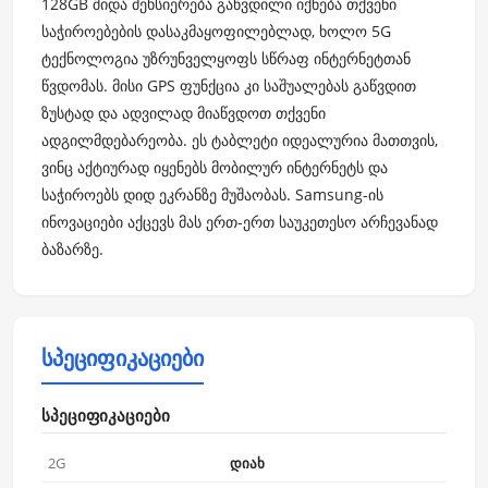
128GB შიდა მეხსიერება გაწვდილი იქნება თქვენი
საჭიროებების დასაკმაყოფილებლად, ხოლო 5G
ტექნოლოგია უზრუნველყოფს სწრაფ ინტერნეტთან
წვდომას. მისი GPS ფუნქცია კი საშუალებას გაწვდით
ზუსტად და ადვილად მიაწვდოთ თქვენი
ადგილმდებარეობა. ეს ტაბლეტი იდეალურია მათთვის,
ვინც აქტიურად იყენებს მობილურ ინტერნეტს და
საჭიროებს დიდ ეკრანზე მუშაობას. Samsung-ის
ინოვაციები აქცევს მას ერთ-ერთ საუკეთესო არჩევანად
ბაზარზე.
სპეციფიკაციები
სპეციფიკაციები
2G
დიახ