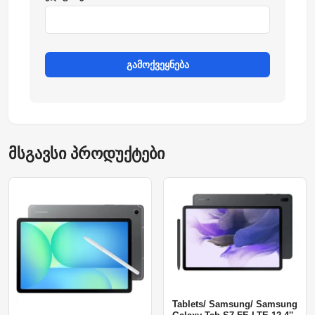
გამოქვეყნება
მსგავსი პროდუქტები
Tablets/ Samsung/ Samsung