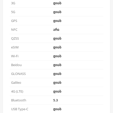
3G
დიახ
5G
დიახ
GPS
დიახ
NFC
არა
QZSS
დიახ
eSIM
დიახ
Wi-Fi
დიახ
Beidou
დიახ
GLONASS
დიახ
Galileo
დიახ
4G (LTE)
დიახ
Bluetooth
5.3
USB Type-C
დიახ