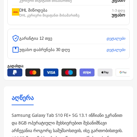
უფასო
კურიერი მიგიტანთ მისამართზე
DHL მიწოდება
1-3 დღე
უფასო
DHL კურიერი მიგიტანთ მისამართზე
დეტალები
გარანტია 12 თვე
დეტალები
უფასო დაბრუნება 30 დღე
გადახდა:
აღწერა
Samsung Galaxy Tab S10 FE+ 5G 13.1 ინჩიანი ეკრანით
და 8GB ოპერატიული მეხსიერებით შესანიშნავი
არჩევანია როგორც სამუშაოსთვის, ისე გართობისთვის.