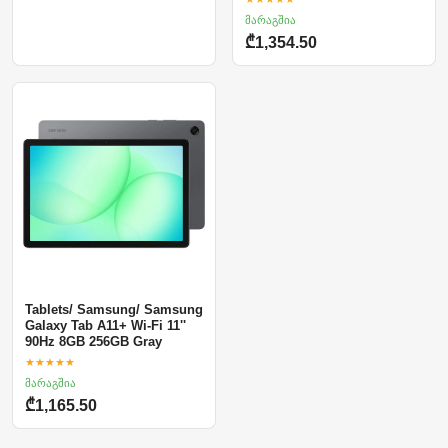
მარაგშია
₾1,354.50
Tablets/ Samsung/ Samsung
Galaxy Tab A11+ Wi-Fi 11''
90Hz 8GB 256GB Gray
★★★★★
მარაგშია
₾1,165.50