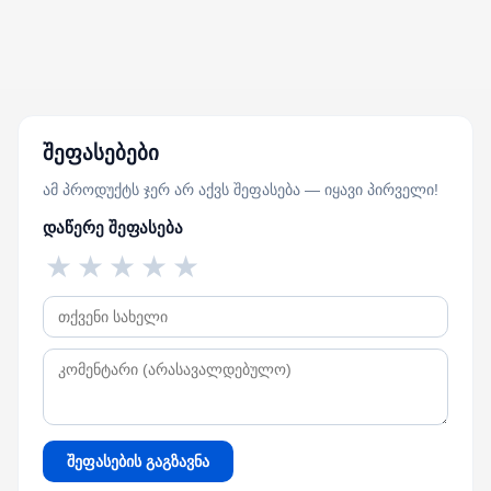
შეფასებები
ამ პროდუქტს ჯერ არ აქვს შეფასება — იყავი პირველი!
დაწერე შეფასება
★
★
★
★
★
შეფასების გაგზავნა