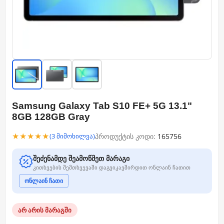
Samsung Galaxy Tab S10 FE+ 5G 13.1"
8GB 128GB Gray
★★★★★
პროდუქტის კოდი:
165756
(3 მიმოხილვა)
შეძენამდე შეამოწმეთ მარაგი
კითხვების შემთხვევაში დაგვიკავშირდით ონლაინ ჩათით
ონლაინ ჩათი
არ არის მარაგში