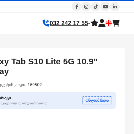
032 242 17 55
y Tab S10 Lite 5G 10.9"
ay
დუქტის კოდი:
169502
არაგი
ონლაინ ჩათი
გვიკავშირდით ონლაინ ჩათით