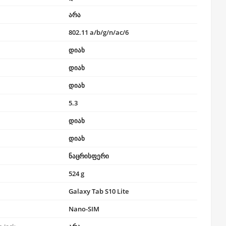
არა
802.11 a/b/g/n/ac/6
დიახ
დიახ
დიახ
5.3
დიახ
დიახ
ნაცრისფერი
524 g
Galaxy Tab S10 Lite
Nano-SIM