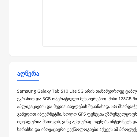
აღწერა
Samsung Galaxy Tab S10 Lite 5G არის თანამედროვე ტაბლ
ეკრანით და 6GB ოპერატიული მეხსიერებით. მისი 128GB ში
აპლიკაციების და მედიასახელების შესანახად. 5G მხარდა
გაწვდოთ ინტერნეტში, ხოლო GPS ფუნქცია უზრუნველყოფს
იდეალურია მათთვის, ვინც აქტიურად იყენებს ინტერნეტს 
ხარისხი და ინოვაციური ტექნოლოგიები აქცევს ამ პროდუქტ