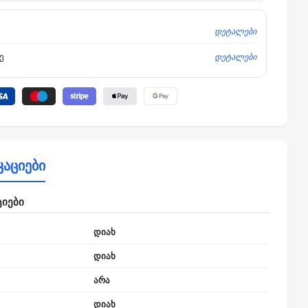
დეტალები
დეტალები
ე
კაციები
ციები
დიახ
დიახ
არა
დიახ